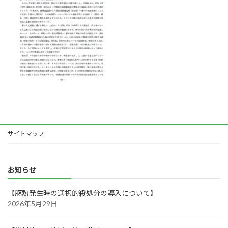
サイトマップ
お知らせ
【豚熱発生時の選択的殺処分の導入について】
2026年5月29日