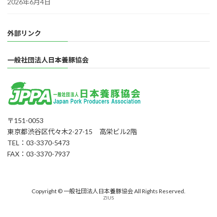
2026年6月4日
外部リンク
一般社団法人日本養豚協会
〒151-0053
東京都渋谷区代々木2-27-15 高栄ビル2階
TEL：03-3370-5473
FAX：03-3370-7937
Copyright © 一般社団法人日本養豚協会 All Rights Reserved.
ZIUS