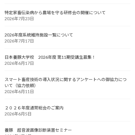
特定家畜伝染病から農場を守る研修会の開催について
2026年7月23日
2026年度系統維持施設一覧について
2026年7月17日
日本養豚大学校 2026年度 第11期受講生募集！
2026年6月17日
スマート畜産技術の導入状況に関するアンケートへの御協力につ
いて（協力依頼）
2026年6月11日
２０２６年度通常総会のご案内
2026年6月5日
養豚 超音波画像診断装置セミナー