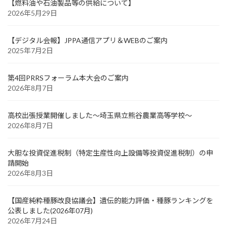
【燃料油や石油製品等の供給について】
2026年5月29日
【デジタル会報】JPPA通信アプリ＆WEBのご案内
2025年7月2日
第4回PRRSフォーラム本大会のご案内
2026年8月7日
高校出張授業開催しました～埼玉県立熊谷農業高等学校～
2026年8月7日
大胆な投資促進税制（特定生産性向上設備等投資促進税制）の申
請開始
2026年8月3日
【国産純粋種豚改良協議会】遺伝的能力評価・種豚ランキングを
公表しました(2026年07月)
2026年7月24日