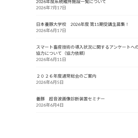
2026年度系統維持施設一覧について
2026年7月17日
日本養豚大学校 2026年度 第11期受講生募集！
2026年6月17日
スマート畜産技術の導入状況に関するアンケートへ
協力について（協力依頼）
2026年6月11日
２０２６年度通常総会のご案内
2026年6月5日
養豚 超音波画像診断装置セミナー
2026年6月4日