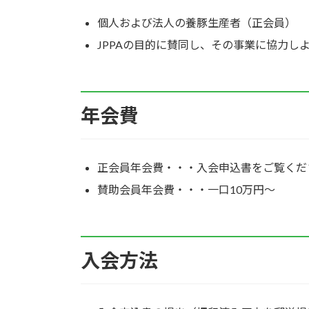
個人および法人の養豚生産者（正会員）
JPPAの目的に賛同し、その事業に協力し
年会費
正会員年会費・・・入会申込書をご覧くだ
賛助会員年会費・・・一口10万円～
入会方法