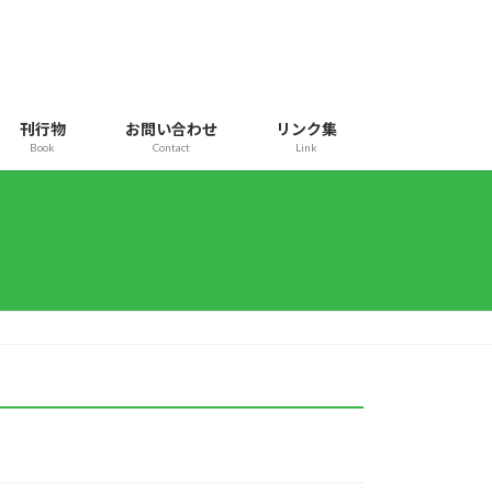
刊行物
お問い合わせ
リンク集
Book
Contact
Link