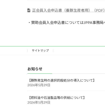
正会員入会申込書（養豚生産者用）（PDF
・賛助会員入会申込書についてはJPPA事務
サイトマップ
お知らせ
【豚熱発生時の選択的殺処分の導入について】
2026年5月29日
【燃料油や石油製品等の供給について】
2026年5月29日