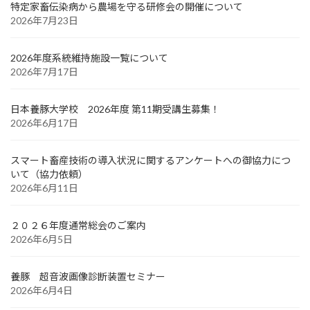
特定家畜伝染病から農場を守る研修会の開催について
2026年7月23日
2026年度系統維持施設一覧について
2026年7月17日
日本養豚大学校 2026年度 第11期受講生募集！
2026年6月17日
スマート畜産技術の導入状況に関するアンケートへの御協力につ
いて（協力依頼）
2026年6月11日
２０２６年度通常総会のご案内
2026年6月5日
養豚 超音波画像診断装置セミナー
2026年6月4日