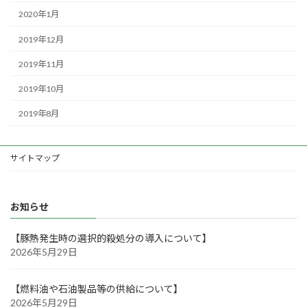
2020年1月
2019年12月
2019年11月
2019年10月
2019年8月
サイトマップ
お知らせ
【豚熱発生時の選択的殺処分の導入について】
2026年5月29日
【燃料油や石油製品等の供給について】
2026年5月29日