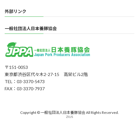
外部リンク
一般社団法人日本養豚協会
〒151-0053
東京都渋谷区代々木2-27-15 高栄ビル2階
TEL：03-3370-5473
FAX：03-3370-7937
Copyright © 一般社団法人日本養豚協会 All Rights Reserved.
ZIUS