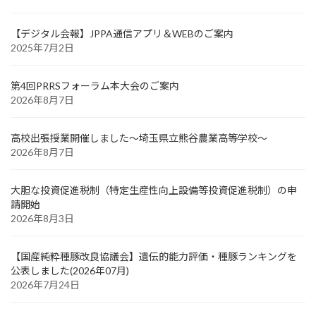
【デジタル会報】JPPA通信アプリ＆WEBのご案内
2025年7月2日
第4回PRRSフォーラム本大会のご案内
2026年8月7日
高校出張授業開催しました～埼玉県立熊谷農業高等学校～
2026年8月7日
大胆な投資促進税制（特定生産性向上設備等投資促進税制）の申
請開始
2026年8月3日
【国産純粋種豚改良協議会】遺伝的能力評価・種豚ランキングを
公表しました(2026年07月)
2026年7月24日