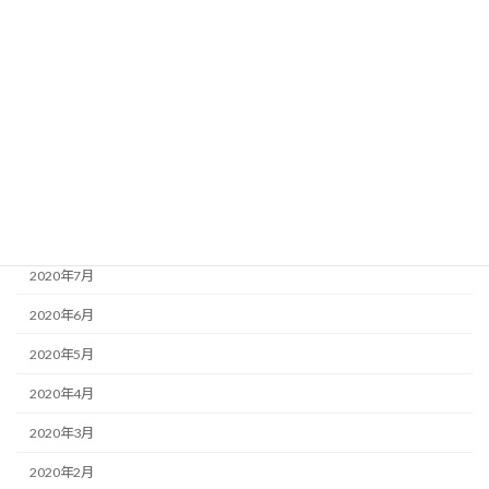
2021年1月
2020年12月
2020年11月
2020年10月
2020年9月
2020年8月
2020年7月
2020年6月
2020年5月
2020年4月
2020年3月
2020年2月