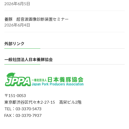
2026年6月5日
養豚 超音波画像診断装置セミナー
2026年6月4日
外部リンク
一般社団法人日本養豚協会
〒151-0053
東京都渋谷区代々木2-27-15 高栄ビル2階
TEL：03-3370-5473
FAX：03-3370-7937