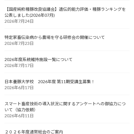
【国産純粋種豚改良協議会】遺伝的能力評価・種豚ランキングを
公表しました(2026年07月)
2026年7月24日
特定家畜伝染病から農場を守る研修会の開催について
2026年7月23日
2026年度系統維持施設一覧について
2026年7月17日
日本養豚大学校 2026年度 第11期受講生募集！
2026年6月17日
スマート畜産技術の導入状況に関するアンケートへの御協力につ
いて（協力依頼）
2026年6月11日
２０２６年度通常総会のご案内