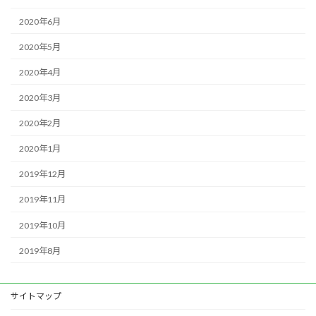
2020年6月
2020年5月
2020年4月
2020年3月
2020年2月
2020年1月
2019年12月
2019年11月
2019年10月
2019年8月
サイトマップ