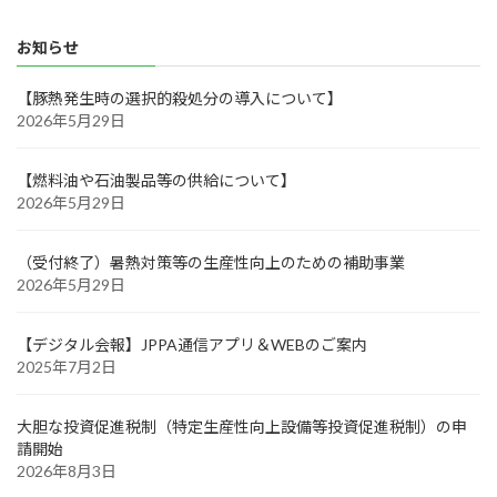
お知らせ
【豚熱発生時の選択的殺処分の導入について】
2026年5月29日
【燃料油や石油製品等の供給について】
2026年5月29日
（受付終了）暑熱対策等の生産性向上のための補助事業
2026年5月29日
【デジタル会報】JPPA通信アプリ＆WEBのご案内
2025年7月2日
大胆な投資促進税制（特定生産性向上設備等投資促進税制）の申
請開始
2026年8月3日