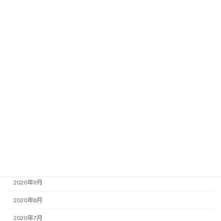
2021年7月
2021年6月
2021年5月
2021年4月
2021年3月
2021年2月
2021年1月
2020年12月
2020年11月
2020年10月
2020年9月
2020年8月
2020年7月