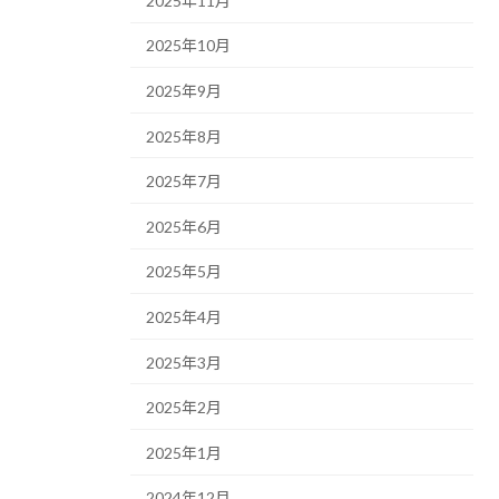
2025年11月
2025年10月
2025年9月
2025年8月
2025年7月
2025年6月
2025年5月
2025年4月
2025年3月
2025年2月
2025年1月
2024年12月