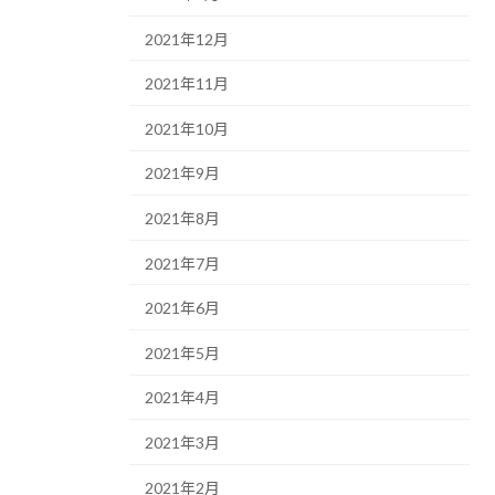
2021年12月
2021年11月
2021年10月
2021年9月
2021年8月
2021年7月
2021年6月
2021年5月
2021年4月
2021年3月
2021年2月