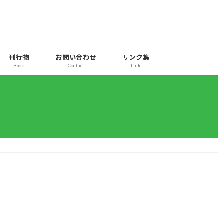
刊行物
お問い合わせ
リンク集
Book
Contact
Link