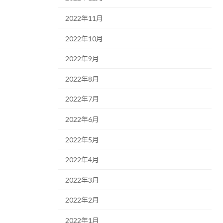
2022年11月
2022年10月
2022年9月
2022年8月
2022年7月
2022年6月
2022年5月
2022年4月
2022年3月
2022年2月
2022年1月