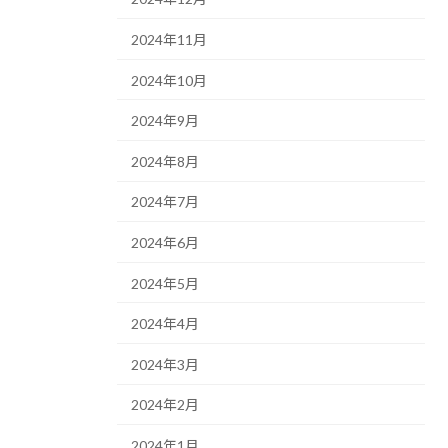
2024年11月
2024年10月
2024年9月
2024年8月
2024年7月
2024年6月
2024年5月
2024年4月
2024年3月
2024年2月
2024年1月