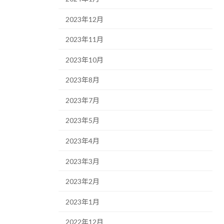
2023年12月
2023年11月
2023年10月
2023年8月
2023年7月
2023年5月
2023年4月
2023年3月
2023年2月
2023年1月
2022年12月