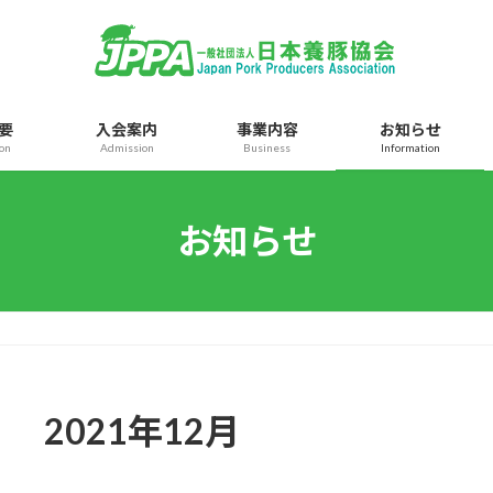
要
入会案内
事業内容
お知らせ
ion
Admission
Business
Information
お知らせ
2021年12月