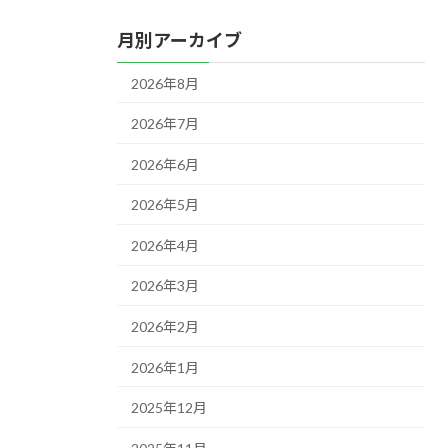
月別アーカイブ
2026年8月
2026年7月
2026年6月
2026年5月
2026年4月
2026年3月
2026年2月
2026年1月
2025年12月