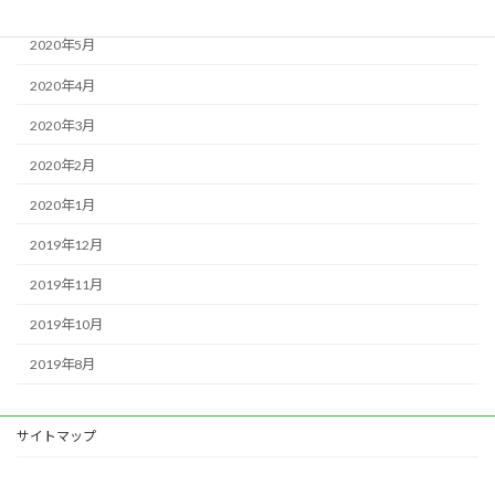
2020年6月
2020年5月
2020年4月
2020年3月
2020年2月
2020年1月
2019年12月
2019年11月
2019年10月
2019年8月
サイトマップ