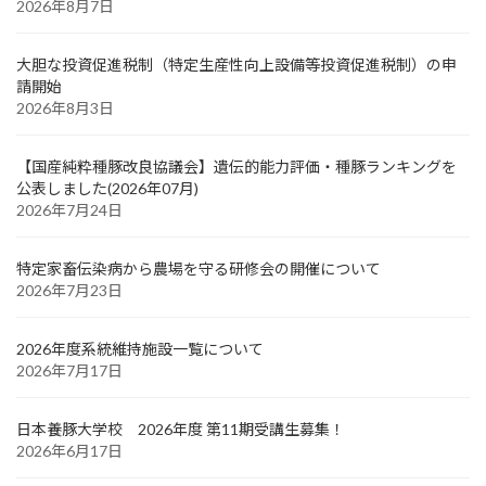
2026年8月7日
大胆な投資促進税制（特定生産性向上設備等投資促進税制）の申
請開始
2026年8月3日
【国産純粋種豚改良協議会】遺伝的能力評価・種豚ランキングを
公表しました(2026年07月)
2026年7月24日
特定家畜伝染病から農場を守る研修会の開催について
2026年7月23日
2026年度系統維持施設一覧について
2026年7月17日
日本養豚大学校 2026年度 第11期受講生募集！
2026年6月17日