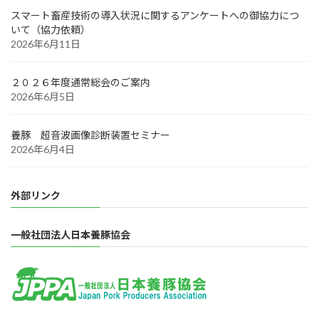
スマート畜産技術の導入状況に関するアンケートへの御協力につ
いて（協力依頼）
2026年6月11日
２０２６年度通常総会のご案内
2026年6月5日
養豚 超音波画像診断装置セミナー
2026年6月4日
外部リンク
一般社団法人日本養豚協会