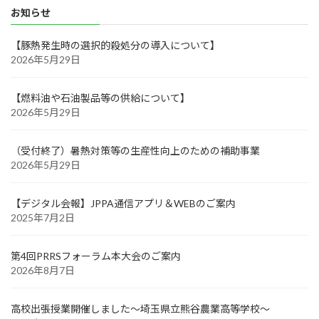
お知らせ
【豚熱発生時の選択的殺処分の導入について】
2026年5月29日
【燃料油や石油製品等の供給について】
2026年5月29日
（受付終了）暑熱対策等の生産性向上のための補助事業
2026年5月29日
【デジタル会報】JPPA通信アプリ＆WEBのご案内
2025年7月2日
第4回PRRSフォーラム本大会のご案内
2026年8月7日
高校出張授業開催しました～埼玉県立熊谷農業高等学校～