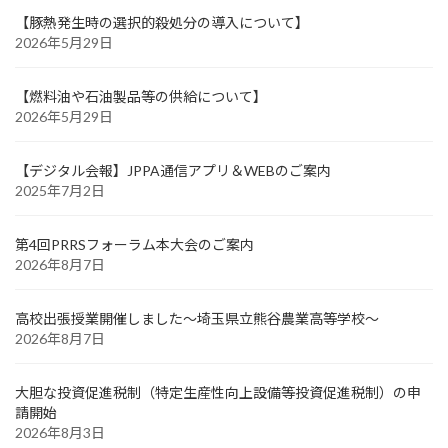
【豚熱発生時の選択的殺処分の導入について】
2026年5月29日
【燃料油や石油製品等の供給について】
2026年5月29日
【デジタル会報】JPPA通信アプリ＆WEBのご案内
2025年7月2日
第4回PRRSフォーラム本大会のご案内
2026年8月7日
高校出張授業開催しました～埼玉県立熊谷農業高等学校～
2026年8月7日
大胆な投資促進税制（特定生産性向上設備等投資促進税制）の申
請開始
2026年8月3日