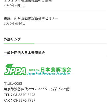
２０２６年度通常総会のご案内
2026年6月5日
養豚 超音波画像診断装置セミナー
2026年6月4日
外部リンク
一般社団法人日本養豚協会
〒151-0053
東京都渋谷区代々木2-27-15 高栄ビル2階
TEL：03-3370-5473
FAX：03-3370-7937