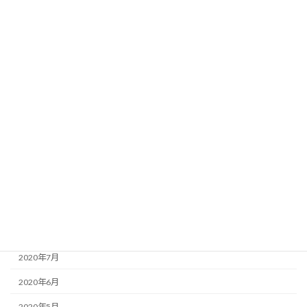
2021年5月
2021年4月
2021年3月
2021年2月
2021年1月
2020年12月
2020年11月
2020年10月
2020年9月
2020年8月
2020年7月
2020年6月
2020年5月