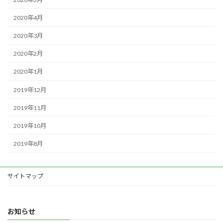
2020年4月
2020年3月
2020年2月
2020年1月
2019年12月
2019年11月
2019年10月
2019年8月
サイトマップ
お知らせ