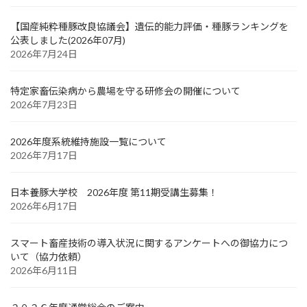
【国産純粋種豚改良協議会】遺伝的能力評価・種豚ランキングを
公表しました(2026年07月)
2026年7月24日
特定家畜伝染病から農場を守る研修会の開催について
2026年7月23日
2026年度系統維持施設一覧について
2026年7月17日
日本養豚大学校 2026年度 第11期受講生募集！
2026年6月17日
スマート畜産技術の導入状況に関するアンケートへの御協力につ
いて（協力依頼）
2026年6月11日