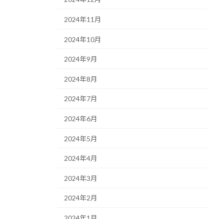
2024年11月
2024年10月
2024年9月
2024年8月
2024年7月
2024年6月
2024年5月
2024年4月
2024年3月
2024年2月
2024年1月