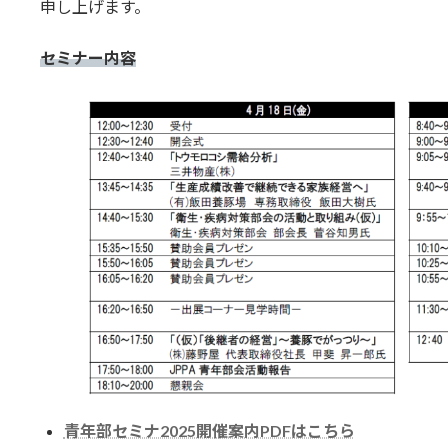
申し上げます。
セミナー内容
青年部セミナ2025開催案内PDFはこちら