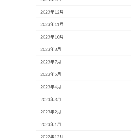
2023年12月
2023年11月
2023年10月
2023年8月
2023年7月
2023年5月
2023年4月
2023年3月
2023年2月
2023年1月
2022年12月