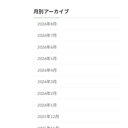
月別アーカイブ
2026年8月
2026年7月
2026年6月
2026年5月
2026年4月
2026年3月
2026年2月
2026年1月
2025年12月