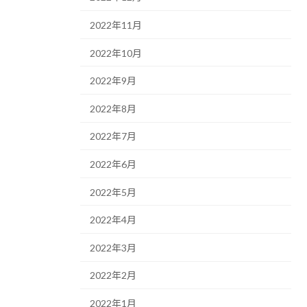
2022年11月
2022年10月
2022年9月
2022年8月
2022年7月
2022年6月
2022年5月
2022年4月
2022年3月
2022年2月
2022年1月