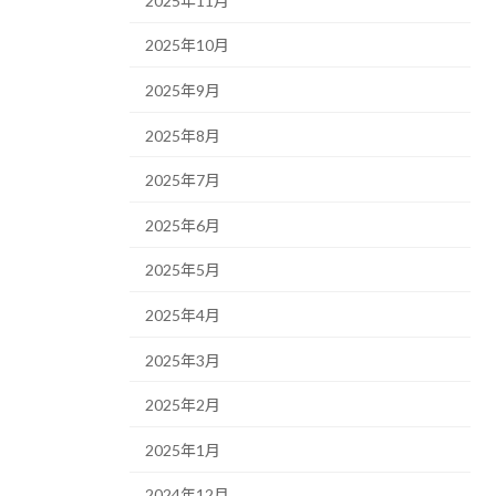
2025年11月
2025年10月
2025年9月
2025年8月
2025年7月
2025年6月
2025年5月
2025年4月
2025年3月
2025年2月
2025年1月
2024年12月