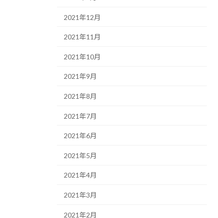
2021年12月
2021年11月
2021年10月
2021年9月
2021年8月
2021年7月
2021年6月
2021年5月
2021年4月
2021年3月
2021年2月