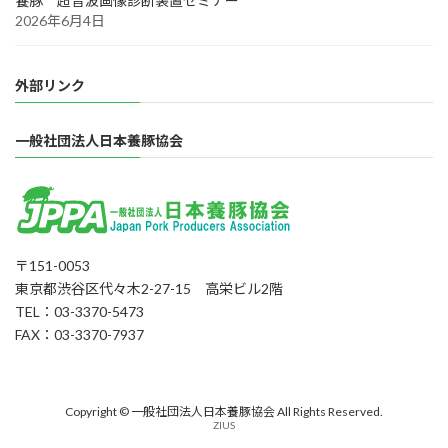
養豚 超音波画像診断装置セミナー
2026年6月4日
外部リンク
一般社団法人日本養豚協会
〒151-0053
東京都渋谷区代々木2-27-15 高栄ビル2階
TEL：03-3370-5473
FAX：03-3370-7937
Copyright © 一般社団法人日本養豚協会 All Rights Reserved.
ZIUS