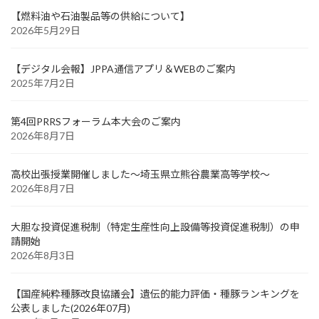
【燃料油や石油製品等の供給について】
2026年5月29日
【デジタル会報】JPPA通信アプリ＆WEBのご案内
2025年7月2日
第4回PRRSフォーラム本大会のご案内
2026年8月7日
高校出張授業開催しました～埼玉県立熊谷農業高等学校～
2026年8月7日
大胆な投資促進税制（特定生産性向上設備等投資促進税制）の申
請開始
2026年8月3日
【国産純粋種豚改良協議会】遺伝的能力評価・種豚ランキングを
公表しました(2026年07月)