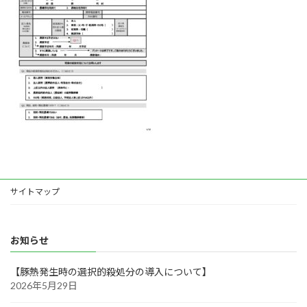
サイトマップ
お知らせ
【豚熱発生時の選択的殺処分の導入について】
2026年5月29日