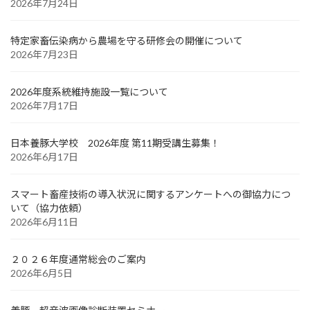
2026年7月24日
特定家畜伝染病から農場を守る研修会の開催について
2026年7月23日
2026年度系統維持施設一覧について
2026年7月17日
日本養豚大学校 2026年度 第11期受講生募集！
2026年6月17日
スマート畜産技術の導入状況に関するアンケートへの御協力につ
いて（協力依頼）
2026年6月11日
２０２６年度通常総会のご案内
2026年6月5日