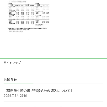
お問い合わせ
リンク集
サイトマップ
お知らせ
【豚熱発生時の選択的殺処分の導入について】
2026年5月29日