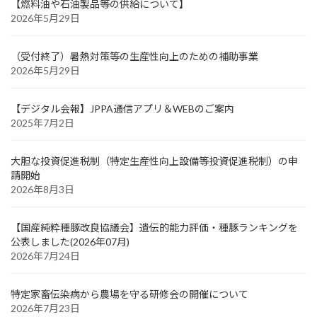
【燃料油や石油製品等の供給について】
2026年5月29日
（受付終了）暑熱対策等の生産性向上のための補助事業
2026年5月29日
【デジタル会報】JPPA通信アプリ＆WEBのご案内
2025年7月2日
大胆な投資促進税制（特定生産性向上設備等投資促進税制）の申
請開始
2026年8月3日
【国産純粋種豚改良協議会】遺伝的能力評価・種豚ランキングを
公表しました(2026年07月)
2026年7月24日
特定家畜伝染病から農場を守る研修会の開催について
2026年7月23日