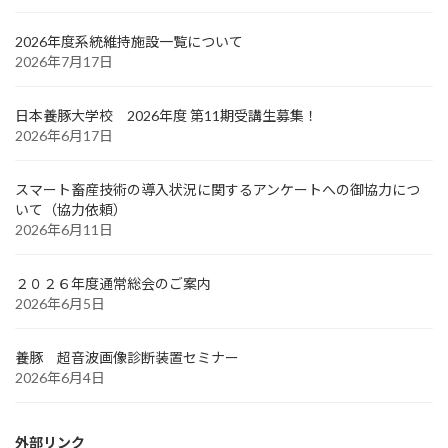
2026年度系統維持施設一覧について
2026年7月17日
日本養豚大学校 2026年度 第11期受講生募集！
2026年6月17日
スマート畜産技術の導入状況に関するアンケートへの御協力につ
いて（協力依頼）
2026年6月11日
２０２６年度通常総会のご案内
2026年6月5日
養豚 超音波画像診断装置セミナー
2026年6月4日
外部リンク