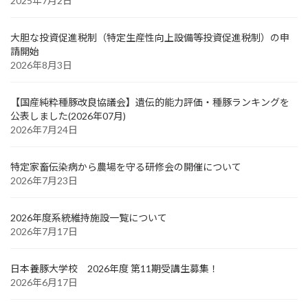
2025年7月2日
大胆な投資促進税制（特定生産性向上設備等投資促進税制）の申
請開始
2026年8月3日
【国産純粋種豚改良協議会】遺伝的能力評価・種豚ランキングを
公表しました(2026年07月)
2026年7月24日
特定家畜伝染病から農場を守る研修会の開催について
2026年7月23日
2026年度系統維持施設一覧について
2026年7月17日
日本養豚大学校 2026年度 第11期受講生募集！
2026年6月17日