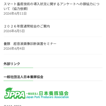
スマート畜産技術の導入状況に関するアンケートへの御協力につ
いて（協力依頼）
2026年6月11日
２０２６年度通常総会のご案内
2026年6月5日
養豚 超音波画像診断装置セミナー
2026年6月4日
外部リンク
一般社団法人日本養豚協会