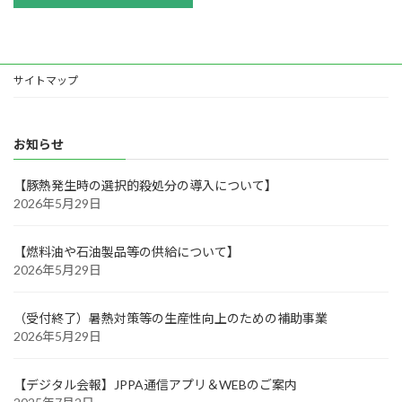
お問い合わせ
リンク集
サイトマップ
お知らせ
【豚熱発生時の選択的殺処分の導入について】
2026年5月29日
【燃料油や石油製品等の供給について】
2026年5月29日
（受付終了）暑熱対策等の生産性向上のための補助事業
2026年5月29日
【デジタル会報】JPPA通信アプリ＆WEBのご案内