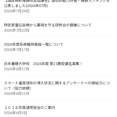
【国産純粋種豚改良協議会】遺伝的能力評価・種豚ランキングを
公表しました(2026年07月)
2026年7月24日
特定家畜伝染病から農場を守る研修会の開催について
2026年7月23日
2026年度系統維持施設一覧について
2026年7月17日
日本養豚大学校 2026年度 第11期受講生募集！
2026年6月17日
スマート畜産技術の導入状況に関するアンケートへの御協力につ
いて（協力依頼）
2026年6月11日
２０２６年度通常総会のご案内
2026年6月5日