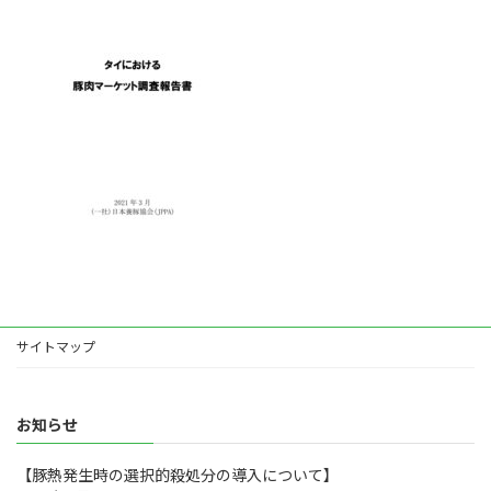
:
サイトマップ
お知らせ
【豚熱発生時の選択的殺処分の導入について】