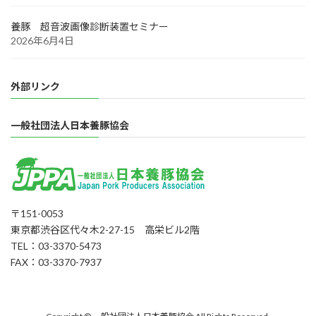
養豚 超音波画像診断装置セミナー
2026年6月4日
外部リンク
一般社団法人日本養豚協会
〒151-0053
東京都渋谷区代々木2-27-15 高栄ビル2階
TEL：03-3370-5473
FAX：03-3370-7937