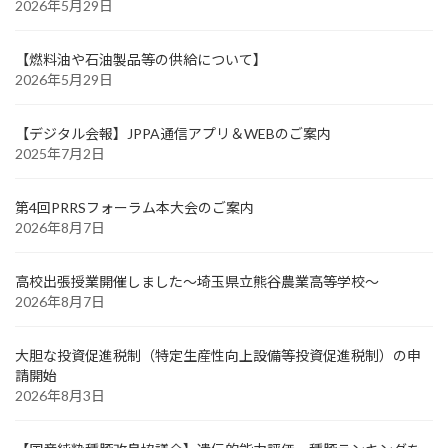
2026年5月29日
【燃料油や石油製品等の供給について】
2026年5月29日
【デジタル会報】JPPA通信アプリ＆WEBのご案内
2025年7月2日
第4回PRRSフォーラム本大会のご案内
2026年8月7日
高校出張授業開催しました～埼玉県立熊谷農業高等学校～
2026年8月7日
大胆な投資促進税制（特定生産性向上設備等投資促進税制）の申
請開始
2026年8月3日