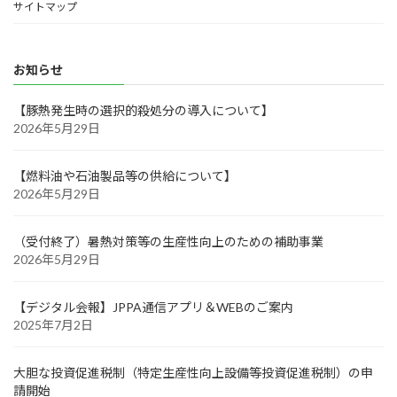
サイトマップ
お問い合わせ
リンク集
お知らせ
【豚熱発生時の選択的殺処分の導入について】
2026年5月29日
【燃料油や石油製品等の供給について】
2026年5月29日
（受付終了）暑熱対策等の生産性向上のための補助事業
2026年5月29日
【デジタル会報】JPPA通信アプリ＆WEBのご案内
2025年7月2日
大胆な投資促進税制（特定生産性向上設備等投資促進税制）の申
請開始