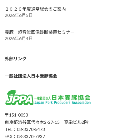
２０２６年度通常総会のご案内
2026年6月5日
養豚 超音波画像診断装置セミナー
2026年6月4日
外部リンク
一般社団法人日本養豚協会
〒151-0053
東京都渋谷区代々木2-27-15 高栄ビル2階
TEL：03-3370-5473
FAX：03-3370-7937