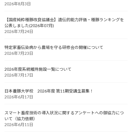
2026年8月3日
【国産純粋種豚改良協議会】遺伝的能力評価・種豚ランキングを
公表しました(2026年07月)
2026年7月24日
特定家畜伝染病から農場を守る研修会の開催について
2026年7月23日
2026年度系統維持施設一覧について
2026年7月17日
日本養豚大学校 2026年度 第11期受講生募集！
2026年6月17日
スマート畜産技術の導入状況に関するアンケートへの御協力につ
いて（協力依頼）
2026年6月11日