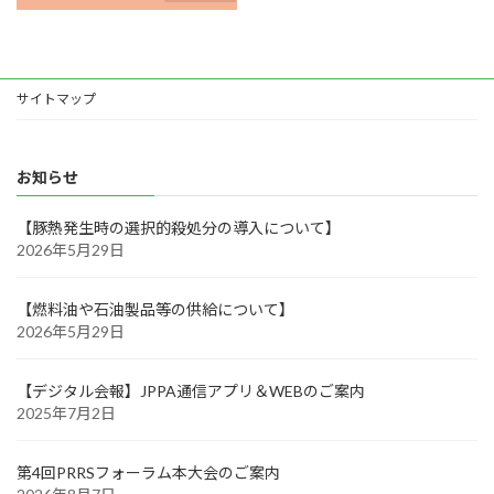
サイトマップ
お知らせ
【豚熱発生時の選択的殺処分の導入について】
2026年5月29日
【燃料油や石油製品等の供給について】
2026年5月29日
【デジタル会報】JPPA通信アプリ＆WEBのご案内
2025年7月2日
第4回PRRSフォーラム本大会のご案内