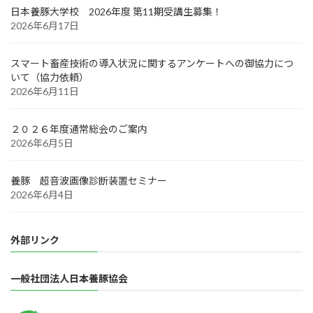
日本養豚大学校 2026年度 第11期受講生募集！
2026年6月17日
スマート畜産技術の導入状況に関するアンケートへの御協力につ
いて（協力依頼）
2026年6月11日
２０２６年度通常総会のご案内
2026年6月5日
養豚 超音波画像診断装置セミナー
2026年6月4日
外部リンク
一般社団法人日本養豚協会