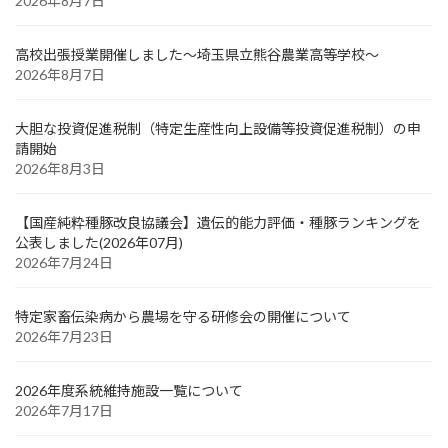
2026年8月7日
高校出張授業開催しました～埼玉県立熊谷農業高等学校～
2026年8月7日
大胆な投資促進税制（特定生産性向上設備等投資促進税制）の申
請開始
2026年8月3日
【国産純粋種豚改良協議会】遺伝的能力評価・種豚ランキングを
公表しました(2026年07月)
2026年7月24日
特定家畜伝染病から農場を守る研修会の開催について
2026年7月23日
2026年度系統維持施設一覧について
2026年7月17日