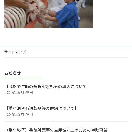
お問い合わせ
リンク集
サイトマップ
お知らせ
【豚熱発生時の選択的殺処分の導入について】
2026年5月29日
【燃料油や石油製品等の供給について】
2026年5月29日
（受付終了）暑熱対策等の生産性向上のための補助事業