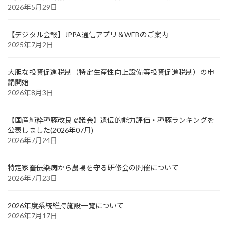
2026年5月29日
【デジタル会報】JPPA通信アプリ＆WEBのご案内
2025年7月2日
大胆な投資促進税制（特定生産性向上設備等投資促進税制）の申
請開始
2026年8月3日
【国産純粋種豚改良協議会】遺伝的能力評価・種豚ランキングを
公表しました(2026年07月)
2026年7月24日
特定家畜伝染病から農場を守る研修会の開催について
2026年7月23日
2026年度系統維持施設一覧について
2026年7月17日