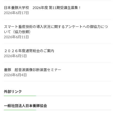
日本養豚大学校 2026年度 第11期受講生募集！
2026年6月17日
スマート畜産技術の導入状況に関するアンケートへの御協力につ
いて（協力依頼）
2026年6月11日
２０２６年度通常総会のご案内
2026年6月5日
養豚 超音波画像診断装置セミナー
2026年6月4日
外部リンク
一般社団法人日本養豚協会