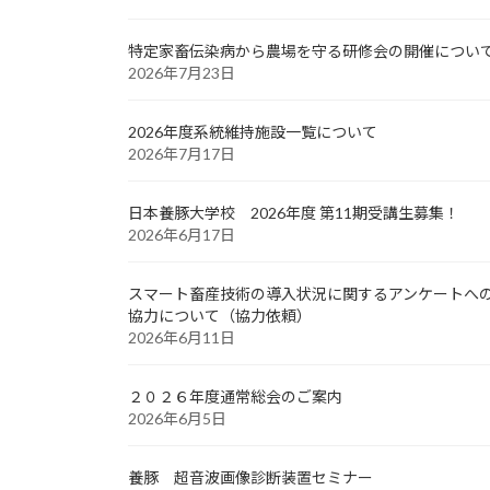
特定家畜伝染病から農場を守る研修会の開催につい
2026年7月23日
2026年度系統維持施設一覧について
2026年7月17日
日本養豚大学校 2026年度 第11期受講生募集！
2026年6月17日
スマート畜産技術の導入状況に関するアンケートへ
協力について（協力依頼）
2026年6月11日
２０２６年度通常総会のご案内
2026年6月5日
養豚 超音波画像診断装置セミナー