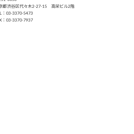
京都渋谷区代々木2-27-15 高栄ビル2階
L：03-3370-5473
X：03-3370-7937