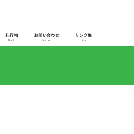
刊行物
お問い合わせ
リンク集
Book
Contact
Link