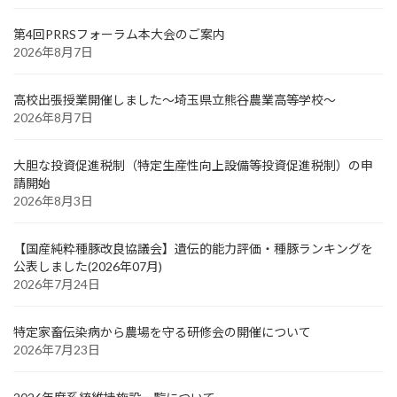
第4回PRRSフォーラム本大会のご案内
2026年8月7日
高校出張授業開催しました～埼玉県立熊谷農業高等学校～
2026年8月7日
大胆な投資促進税制（特定生産性向上設備等投資促進税制）の申
請開始
2026年8月3日
【国産純粋種豚改良協議会】遺伝的能力評価・種豚ランキングを
公表しました(2026年07月)
2026年7月24日
特定家畜伝染病から農場を守る研修会の開催について
2026年7月23日