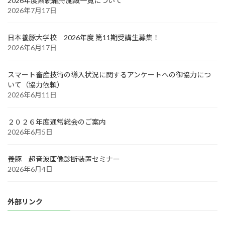
2026年度系統維持施設一覧について
2026年7月17日
日本養豚大学校 2026年度 第11期受講生募集！
2026年6月17日
スマート畜産技術の導入状況に関するアンケートへの御協力につ
いて（協力依頼）
2026年6月11日
２０２６年度通常総会のご案内
2026年6月5日
養豚 超音波画像診断装置セミナー
2026年6月4日
外部リンク