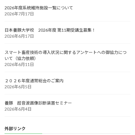
2026年度系統維持施設一覧について
2026年7月17日
日本養豚大学校 2026年度 第11期受講生募集！
2026年6月17日
スマート畜産技術の導入状況に関するアンケートへの御協力につ
いて（協力依頼）
2026年6月11日
２０２６年度通常総会のご案内
2026年6月5日
養豚 超音波画像診断装置セミナー
2026年6月4日
外部リンク