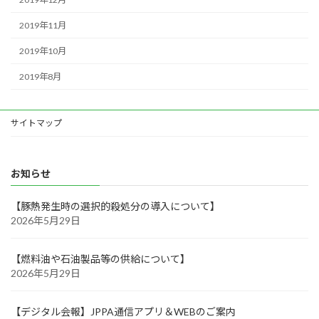
2019年11月
2019年10月
2019年8月
サイトマップ
お知らせ
【豚熱発生時の選択的殺処分の導入について】
2026年5月29日
【燃料油や石油製品等の供給について】
2026年5月29日
【デジタル会報】JPPA通信アプリ＆WEBのご案内