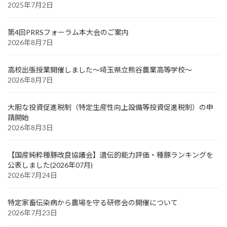
2025年7月2日
第4回PRRSフォーラム本大会のご案内
2026年8月7日
高校出張授業開催しました～埼玉県立熊谷農業高等学校～
2026年8月7日
大胆な投資促進税制（特定生産性向上設備等投資促進税制）の申
請開始
2026年8月3日
【国産純粋種豚改良協議会】遺伝的能力評価・種豚ランキングを
公表しました(2026年07月)
2026年7月24日
特定家畜伝染病から農場を守る研修会の開催について
2026年7月23日