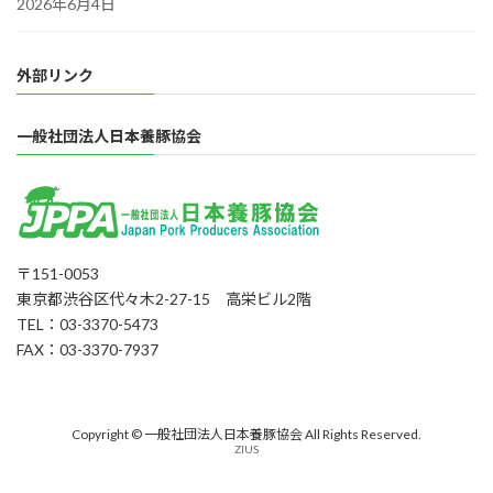
2026年6月4日
外部リンク
一般社団法人日本養豚協会
〒151-0053
東京都渋谷区代々木2-27-15 高栄ビル2階
TEL：03-3370-5473
FAX：03-3370-7937
Copyright © 一般社団法人日本養豚協会 All Rights Reserved.
ZIUS