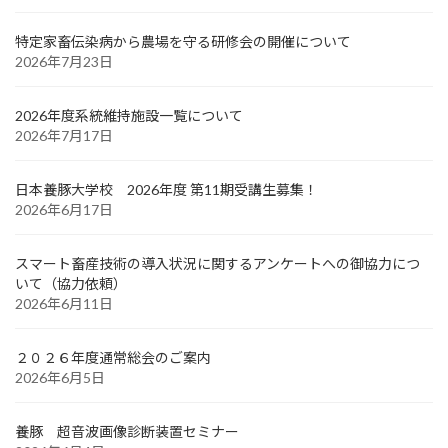
特定家畜伝染病から農場を守る研修会の開催について
2026年7月23日
2026年度系統維持施設一覧について
2026年7月17日
日本養豚大学校 2026年度 第11期受講生募集！
2026年6月17日
スマート畜産技術の導入状況に関するアンケートへの御協力につ
いて（協力依頼）
2026年6月11日
２０２６年度通常総会のご案内
2026年6月5日
養豚 超音波画像診断装置セミナー