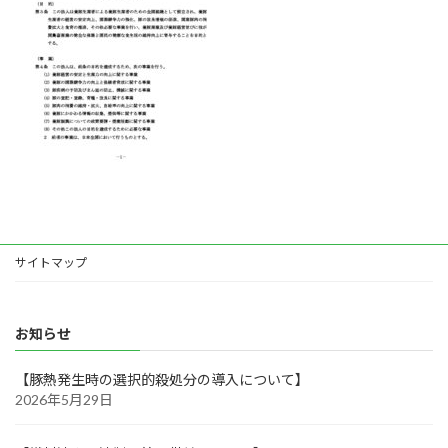
サイトマップ
お知らせ
【豚熱発生時の選択的殺処分の導入について】
2026年5月29日