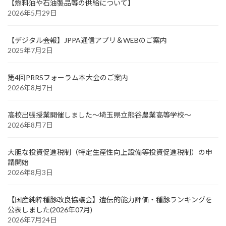
【燃料油や石油製品等の供給について】
2026年5月29日
【デジタル会報】JPPA通信アプリ＆WEBのご案内
2025年7月2日
第4回PRRSフォーラム本大会のご案内
2026年8月7日
高校出張授業開催しました～埼玉県立熊谷農業高等学校～
2026年8月7日
大胆な投資促進税制（特定生産性向上設備等投資促進税制）の申
請開始
2026年8月3日
【国産純粋種豚改良協議会】遺伝的能力評価・種豚ランキングを
公表しました(2026年07月)
2026年7月24日