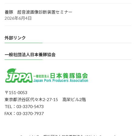
養豚 超音波画像診断装置セミナー
2026年6月4日
外部リンク
一般社団法人日本養豚協会
〒151-0053
東京都渋谷区代々木2-27-15 高栄ビル2階
TEL：03-3370-5473
FAX：03-3370-7937