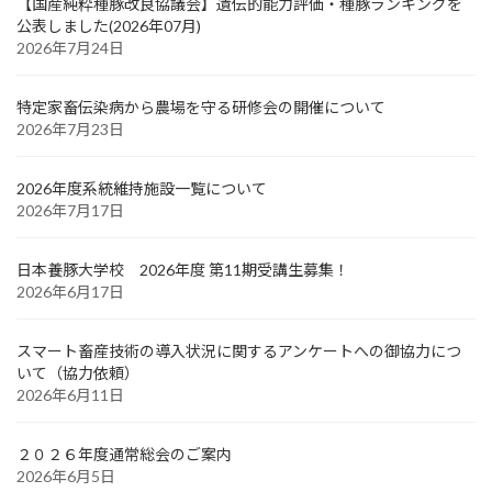
【国産純粋種豚改良協議会】遺伝的能力評価・種豚ランキングを
公表しました(2026年07月)
2026年7月24日
特定家畜伝染病から農場を守る研修会の開催について
2026年7月23日
2026年度系統維持施設一覧について
2026年7月17日
日本養豚大学校 2026年度 第11期受講生募集！
2026年6月17日
スマート畜産技術の導入状況に関するアンケートへの御協力につ
いて（協力依頼）
2026年6月11日
２０２６年度通常総会のご案内
2026年6月5日