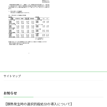
:
サイトマップ
お知らせ
【豚熱発生時の選択的殺処分の導入について】