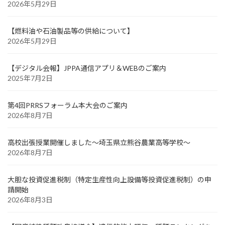
2026年5月29日
【燃料油や石油製品等の供給について】
2026年5月29日
【デジタル会報】JPPA通信アプリ＆WEBのご案内
2025年7月2日
第4回PRRSフォーラム本大会のご案内
2026年8月7日
高校出張授業開催しました～埼玉県立熊谷農業高等学校～
2026年8月7日
大胆な投資促進税制（特定生産性向上設備等投資促進税制）の申
請開始
2026年8月3日