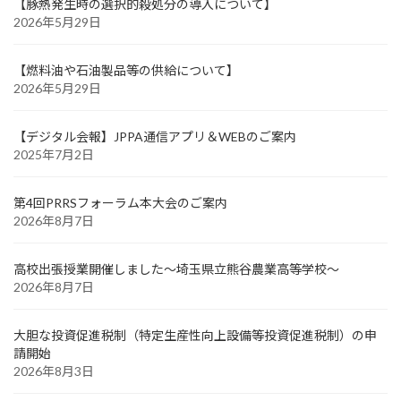
【豚熱発生時の選択的殺処分の導入について】
2026年5月29日
【燃料油や石油製品等の供給について】
2026年5月29日
【デジタル会報】JPPA通信アプリ＆WEBのご案内
2025年7月2日
第4回PRRSフォーラム本大会のご案内
2026年8月7日
高校出張授業開催しました～埼玉県立熊谷農業高等学校～
2026年8月7日
大胆な投資促進税制（特定生産性向上設備等投資促進税制）の申
請開始
2026年8月3日