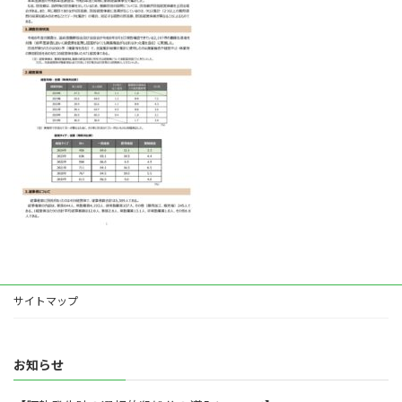
時
:
サイトマップ
お知らせ