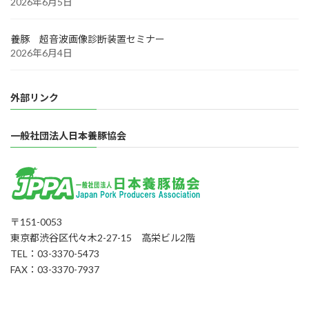
2026年6月5日
養豚 超音波画像診断装置セミナー
2026年6月4日
外部リンク
一般社団法人日本養豚協会
〒151-0053
東京都渋谷区代々木2-27-15 高栄ビル2階
TEL：03-3370-5473
FAX：03-3370-7937