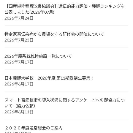
【国産純粋種豚改良協議会】遺伝的能力評価・種豚ランキングを
公表しました(2026年07月)
2026年7月24日
特定家畜伝染病から農場を守る研修会の開催について
2026年7月23日
2026年度系統維持施設一覧について
2026年7月17日
日本養豚大学校 2026年度 第11期受講生募集！
2026年6月17日
スマート畜産技術の導入状況に関するアンケートへの御協力につ
いて（協力依頼）
2026年6月11日
２０２６年度通常総会のご案内