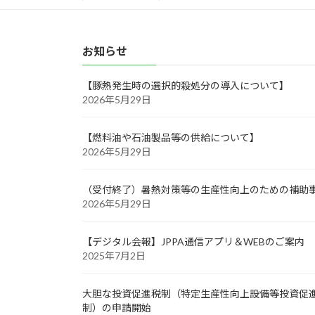
お知らせ
【豚熱発生時の選択的殺処分の導入について】
2026年5月29日
【燃料油や石油製品等の供給について】
2026年5月29日
（受付終了）暑熱対策等の生産性向上のための補助
2026年5月29日
【デジタル会報】JPPA通信アプリ＆WEBのご案内
2025年7月2日
大胆な投資促進税制（特定生産性向上設備等投資促
制）の申請開始