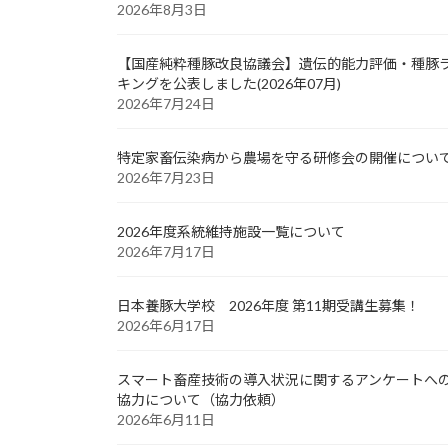
2026年8月3日
【国産純粋種豚改良協議会】遺伝的能力評価・種豚
キングを公表しました(2026年07月)
2026年7月24日
特定家畜伝染病から農場を守る研修会の開催につい
2026年7月23日
2026年度系統維持施設一覧について
2026年7月17日
日本養豚大学校 2026年度 第11期受講生募集！
2026年6月17日
スマート畜産技術の導入状況に関するアンケートへ
協力について（協力依頼）
2026年6月11日