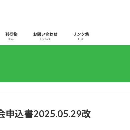
刊行物
お問い合わせ
リンク集
Book
Contact
Link
申込書2025.05.29改