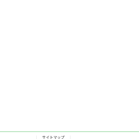
サイトマップ