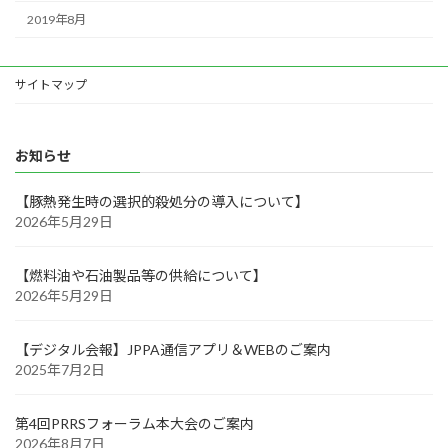
2019年8月
サイトマップ
お知らせ
【豚熱発生時の選択的殺処分の導入について】
2026年5月29日
【燃料油や石油製品等の供給について】
2026年5月29日
【デジタル会報】JPPA通信アプリ＆WEBのご案内
2025年7月2日
第4回PRRSフォーラム本大会のご案内
2026年8月7日