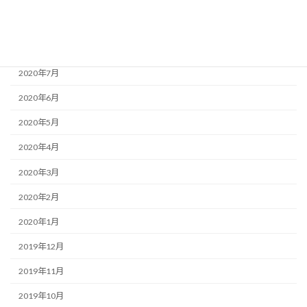
2020年9月
2020年8月
2020年7月
2020年6月
2020年5月
2020年4月
2020年3月
2020年2月
2020年1月
2019年12月
2019年11月
2019年10月