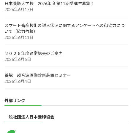
日本養豚大学校 2026年度 第11期受講生募集！
2026年6月17日
スマート畜産技術の導入状況に関するアンケートへの御協力につ
いて（協力依頼）
2026年6月11日
２０２６年度通常総会のご案内
2026年6月5日
養豚 超音波画像診断装置セミナー
2026年6月4日
外部リンク
一般社団法人日本養豚協会