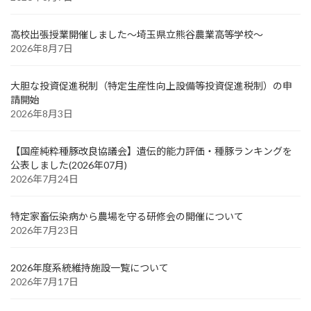
高校出張授業開催しました～埼玉県立熊谷農業高等学校～
2026年8月7日
大胆な投資促進税制（特定生産性向上設備等投資促進税制）の申
請開始
2026年8月3日
【国産純粋種豚改良協議会】遺伝的能力評価・種豚ランキングを
公表しました(2026年07月)
2026年7月24日
特定家畜伝染病から農場を守る研修会の開催について
2026年7月23日
2026年度系統維持施設一覧について
2026年7月17日