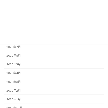
2020年12月
2020年11月
2020年10月
2020年9月
2020年8月
2020年7月
2020年6月
2020年5月
2020年4月
2020年3月
2020年2月
2020年1月
2019年12月