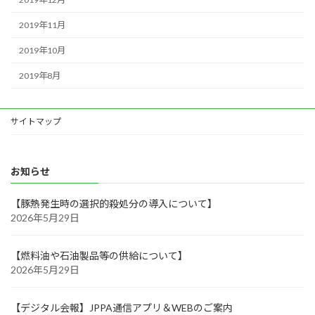
2019年11月
2019年10月
2019年8月
サイトマップ
お知らせ
【豚熱発生時の選択的殺処分の導入について】
2026年5月29日
【燃料油や石油製品等の供給について】
2026年5月29日
【デジタル会報】JPPA通信アプリ＆WEBのご案内