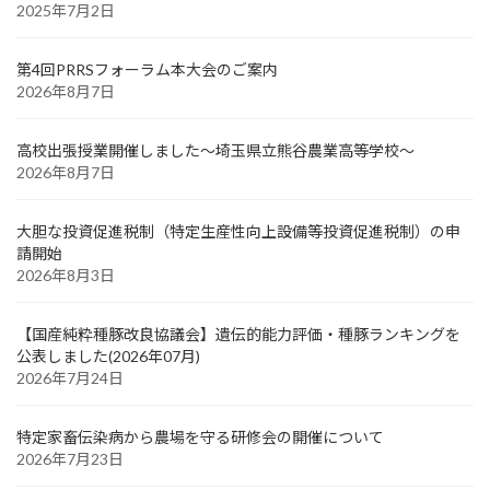
2025年7月2日
第4回PRRSフォーラム本大会のご案内
2026年8月7日
高校出張授業開催しました～埼玉県立熊谷農業高等学校～
2026年8月7日
大胆な投資促進税制（特定生産性向上設備等投資促進税制）の申
請開始
2026年8月3日
【国産純粋種豚改良協議会】遺伝的能力評価・種豚ランキングを
公表しました(2026年07月)
2026年7月24日
特定家畜伝染病から農場を守る研修会の開催について
2026年7月23日