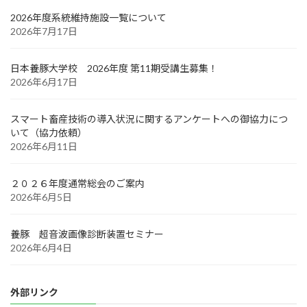
2026年度系統維持施設一覧について
2026年7月17日
日本養豚大学校 2026年度 第11期受講生募集！
2026年6月17日
スマート畜産技術の導入状況に関するアンケートへの御協力につ
いて（協力依頼）
2026年6月11日
２０２６年度通常総会のご案内
2026年6月5日
養豚 超音波画像診断装置セミナー
2026年6月4日
外部リンク