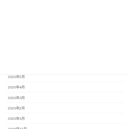
2020年12月
2020年11月
2020年10月
2020年9月
2020年8月
2020年7月
2020年6月
2020年5月
2020年4月
2020年3月
2020年2月
2020年1月
2019年12月