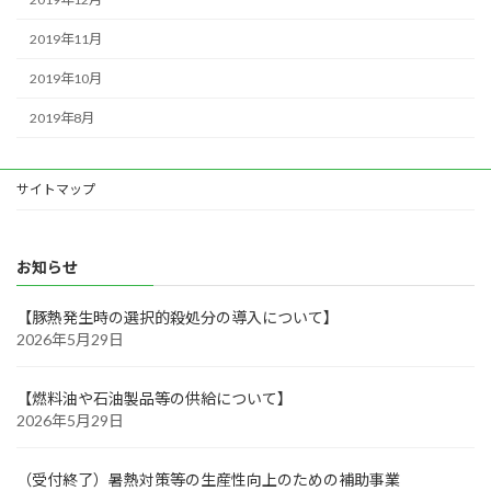
2019年11月
2019年10月
2019年8月
サイトマップ
お知らせ
【豚熱発生時の選択的殺処分の導入について】
2026年5月29日
【燃料油や石油製品等の供給について】
2026年5月29日
（受付終了）暑熱対策等の生産性向上のための補助事業