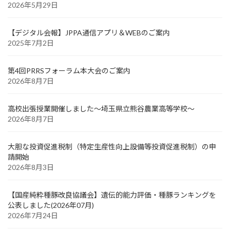
2026年5月29日
【デジタル会報】JPPA通信アプリ＆WEBのご案内
2025年7月2日
第4回PRRSフォーラム本大会のご案内
2026年8月7日
高校出張授業開催しました～埼玉県立熊谷農業高等学校～
2026年8月7日
大胆な投資促進税制（特定生産性向上設備等投資促進税制）の申
請開始
2026年8月3日
【国産純粋種豚改良協議会】遺伝的能力評価・種豚ランキングを
公表しました(2026年07月)
2026年7月24日