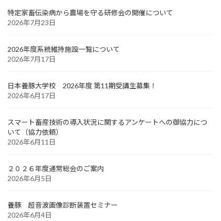
特定家畜伝染病から農場を守る研修会の開催について
2026年7月23日
2026年度系統維持施設一覧について
2026年7月17日
日本養豚大学校 2026年度 第11期受講生募集！
2026年6月17日
スマート畜産技術の導入状況に関するアンケートへの御協力につ
いて（協力依頼）
2026年6月11日
２０２６年度通常総会のご案内
2026年6月5日
養豚 超音波画像診断装置セミナー
2026年6月4日