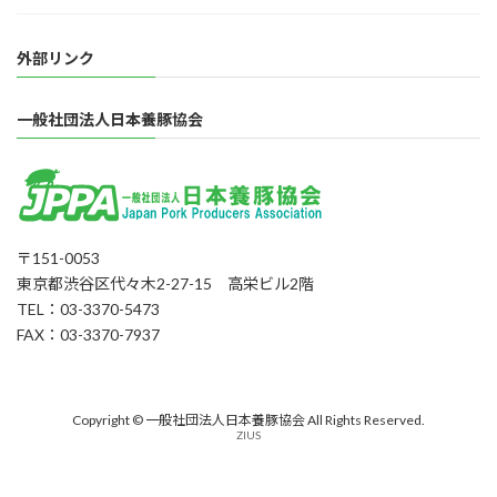
外部リンク
一般社団法人日本養豚協会
〒151-0053
東京都渋谷区代々木2-27-15 高栄ビル2階
TEL：03-3370-5473
FAX：03-3370-7937
Copyright © 一般社団法人日本養豚協会 All Rights Reserved.
ZIUS