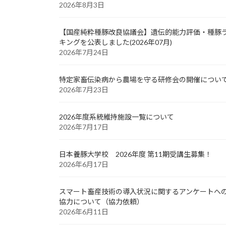
2026年8月3日
【国産純粋種豚改良協議会】遺伝的能力評価・種豚
キングを公表しました(2026年07月)
2026年7月24日
特定家畜伝染病から農場を守る研修会の開催につい
2026年7月23日
2026年度系統維持施設一覧について
2026年7月17日
日本養豚大学校 2026年度 第11期受講生募集！
2026年6月17日
スマート畜産技術の導入状況に関するアンケートへ
協力について（協力依頼）
2026年6月11日