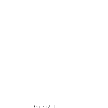
サイトマップ