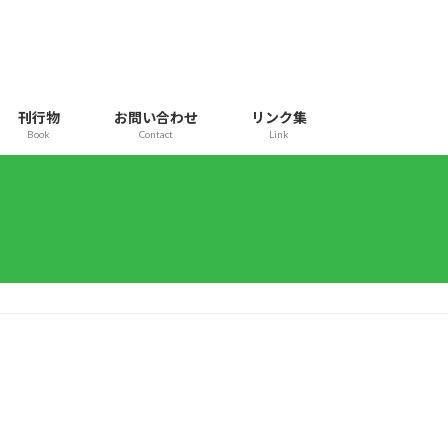
刊行物
お問い合わせ
リンク集
Book
Contact
Link