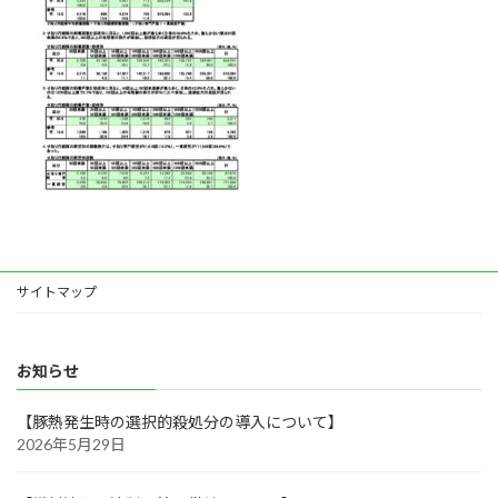
サイトマップ
お知らせ
【豚熱発生時の選択的殺処分の導入について】
2026年5月29日