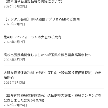
【燃料油や石油製品等の供給について】
2026年5月29日
【デジタル会報】JPPA通信アプリ＆WEBのご案内
2025年7月2日
第4回PRRSフォーラム本大会のご案内
2026年8月7日
高校出張授業開催しました～埼玉県立熊谷農業高等学校～
2026年8月7日
大胆な投資促進税制（特定生産性向上設備等投資促進税制）の申
請開始
2026年8月3日
【国産純粋種豚改良協議会】遺伝的能力評価・種豚ランキングを
公表しました(2026年07月)
2026年7月24日