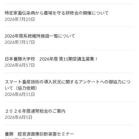
特定家畜伝染病から農場を守る研修会の開催について
2026年7月23日
2026年度系統維持施設一覧について
2026年7月17日
日本養豚大学校 2026年度 第11期受講生募集！
2026年6月17日
スマート畜産技術の導入状況に関するアンケートへの御協力につ
いて（協力依頼）
2026年6月11日
２０２６年度通常総会のご案内
2026年6月5日
養豚 超音波画像診断装置セミナー