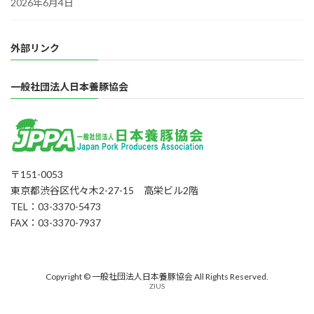
2026年6月4日
外部リンク
一般社団法人日本養豚協会
〒151-0053
東京都渋谷区代々木2-27-15 高栄ビル2階
TEL：03-3370-5473
FAX：03-3370-7937
Copyright © 一般社団法人日本養豚協会 All Rights Reserved.
ZIUS