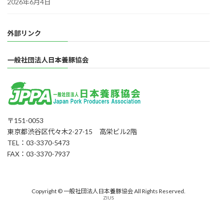
2026年6月4日
外部リンク
一般社団法人日本養豚協会
〒151-0053
東京都渋谷区代々木2-27-15 高栄ビル2階
TEL：03-3370-5473
FAX：03-3370-7937
Copyright © 一般社団法人日本養豚協会 All Rights Reserved.
ZIUS