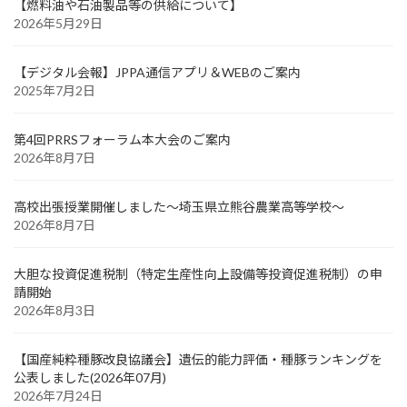
【燃料油や石油製品等の供給について】
2026年5月29日
【デジタル会報】JPPA通信アプリ＆WEBのご案内
2025年7月2日
第4回PRRSフォーラム本大会のご案内
2026年8月7日
高校出張授業開催しました～埼玉県立熊谷農業高等学校～
2026年8月7日
大胆な投資促進税制（特定生産性向上設備等投資促進税制）の申
請開始
2026年8月3日
【国産純粋種豚改良協議会】遺伝的能力評価・種豚ランキングを
公表しました(2026年07月)
2026年7月24日