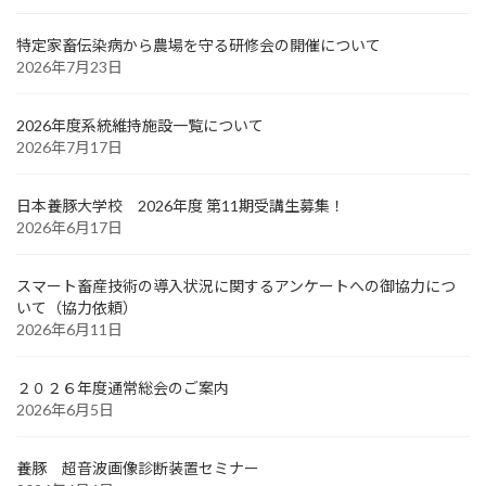
特定家畜伝染病から農場を守る研修会の開催について
2026年7月23日
2026年度系統維持施設一覧について
2026年7月17日
日本養豚大学校 2026年度 第11期受講生募集！
2026年6月17日
スマート畜産技術の導入状況に関するアンケートへの御協力につ
いて（協力依頼）
2026年6月11日
２０２６年度通常総会のご案内
2026年6月5日
養豚 超音波画像診断装置セミナー