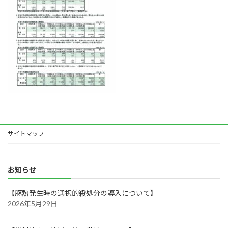
サイトマップ
お知らせ
【豚熱発生時の選択的殺処分の導入について】
2026年5月29日