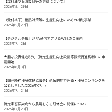
【燃料油や石油製品等の供給について】
2026年5月29日
（受付終了）暑熱対策等の生産性向上のための補助事業
2026年5月29日
【デジタル会報】JPPA通信アプリ＆WEBのご案内
2025年7月2日
大胆な投資促進税制（特定生産性向上設備等投資促進税制）の申
請開始
2026年8月3日
【国産純粋種豚改良協議会】遺伝的能力評価・種豚ランキングを
公表しました(2026年07月)
2026年7月24日
特定家畜伝染病から農場を守る研修会の開催について
2026年7月23日