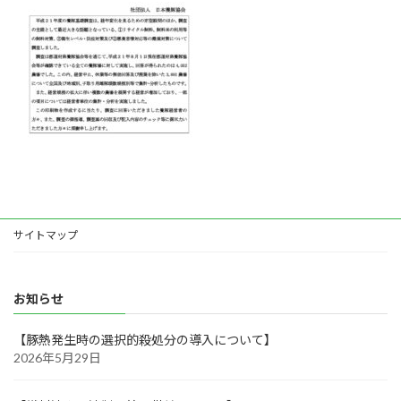
お問い合わせ
リンク集
サイトマップ
お知らせ
【豚熱発生時の選択的殺処分の導入について】
2026年5月29日