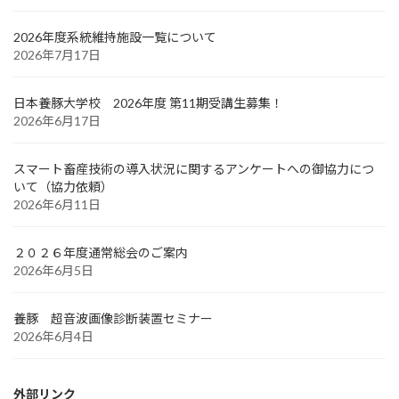
2026年度系統維持施設一覧について
2026年7月17日
日本養豚大学校 2026年度 第11期受講生募集！
2026年6月17日
スマート畜産技術の導入状況に関するアンケートへの御協力につ
いて（協力依頼）
2026年6月11日
２０２６年度通常総会のご案内
2026年6月5日
養豚 超音波画像診断装置セミナー
2026年6月4日
外部リンク