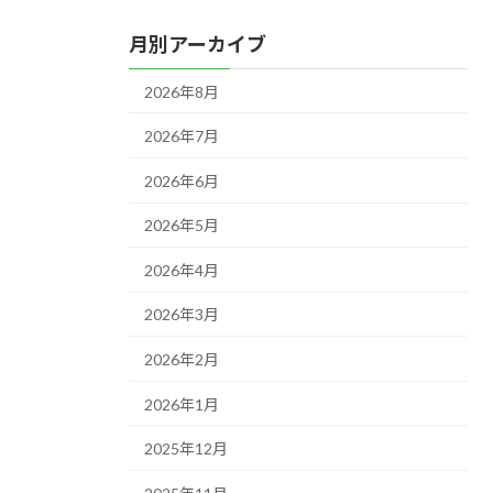
月別アーカイブ
2026年8月
2026年7月
2026年6月
2026年5月
2026年4月
2026年3月
2026年2月
2026年1月
2025年12月