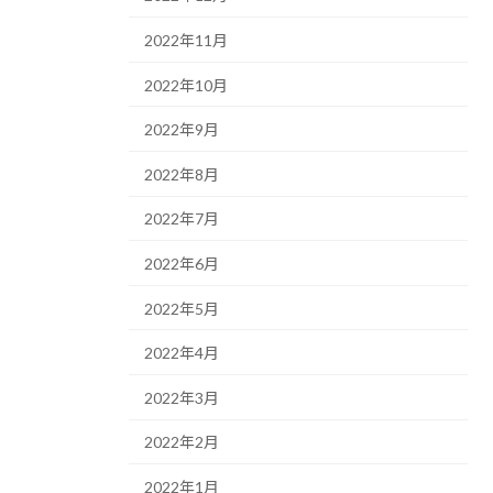
2022年11月
2022年10月
2022年9月
2022年8月
2022年7月
2022年6月
2022年5月
2022年4月
2022年3月
2022年2月
2022年1月