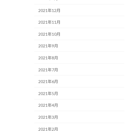
2021年12月
2021年11月
2021年10月
2021年9月
2021年8月
2021年7月
2021年6月
2021年5月
2021年4月
2021年3月
2021年2月