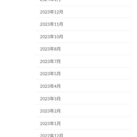
2023年12月
2023年11月
2023年10月
2023年8月
2023年7月
2023年5月
2023年4月
2023年3月
2023年2月
2023年1月
2022年12月