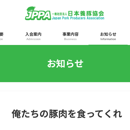
要
入会案内
事業内容
お知らせ
ion
Admission
Business
Information
お知らせ
俺たちの豚肉を食ってくれ