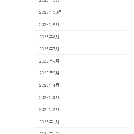
2025年11月
2025年10月
2025年9月
2025年8月
2025年7月
2025年6月
2025年5月
2025年4月
2025年3月
2025年2月
2025年1月
2024年12月