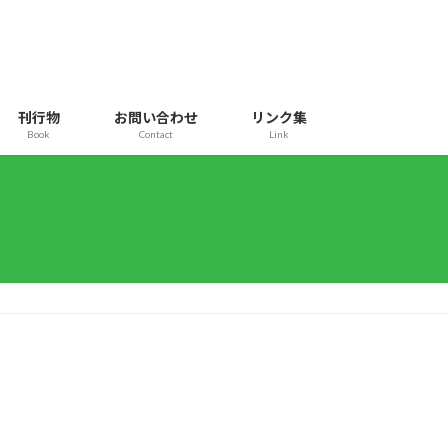
刊行物
お問い合わせ
リンク集
Book
Contact
Link