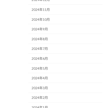
2024年11月
2024年10月
2024年9月
2024年8月
2024年7月
2024年6月
2024年5月
2024年4月
2024年3月
2024年2月
2024年1月