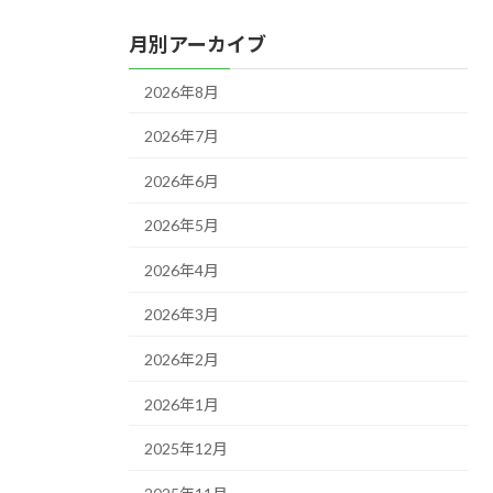
月別アーカイブ
2026年8月
2026年7月
2026年6月
2026年5月
2026年4月
2026年3月
2026年2月
2026年1月
2025年12月