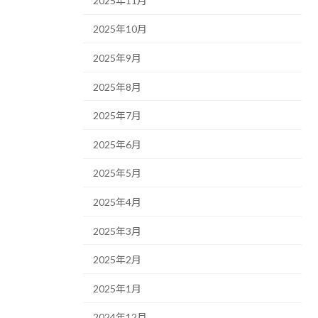
2025年11月
2025年10月
2025年9月
2025年8月
2025年7月
2025年6月
2025年5月
2025年4月
2025年3月
2025年2月
2025年1月
2024年12月