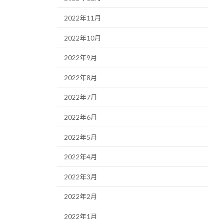
2022年11月
2022年10月
2022年9月
2022年8月
2022年7月
2022年6月
2022年5月
2022年4月
2022年3月
2022年2月
2022年1月