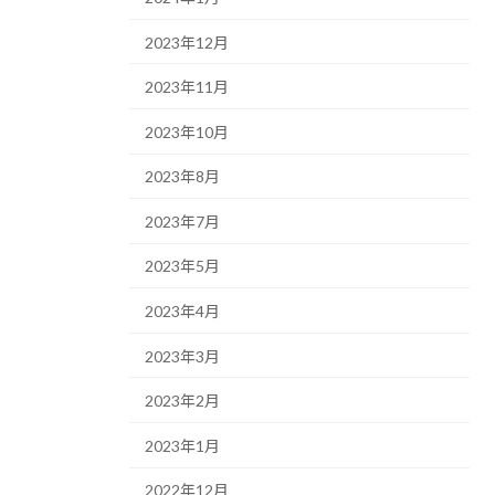
2023年12月
2023年11月
2023年10月
2023年8月
2023年7月
2023年5月
2023年4月
2023年3月
2023年2月
2023年1月
2022年12月