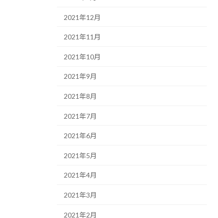
2021年12月
2021年11月
2021年10月
2021年9月
2021年8月
2021年7月
2021年6月
2021年5月
2021年4月
2021年3月
2021年2月