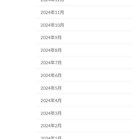
2024年11月
2024年10月
2024年9月
2024年8月
2024年7月
2024年6月
2024年5月
2024年4月
2024年3月
2024年2月
2024年1月