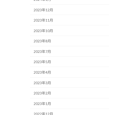
2023年12月
2023年11月
2023年10月
2023年8月
2023年7月
2023年5月
2023年4月
2023年3月
2023年2月
2023年1月
2022年12月