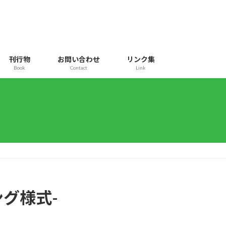
刊行物
お問い合わせ
リンク集
Book
Contact
Link
グ様式-