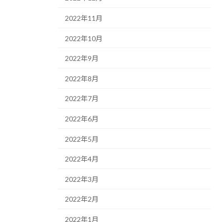
2022年11月
2022年10月
2022年9月
2022年8月
2022年7月
2022年6月
2022年5月
2022年4月
2022年3月
2022年2月
2022年1月