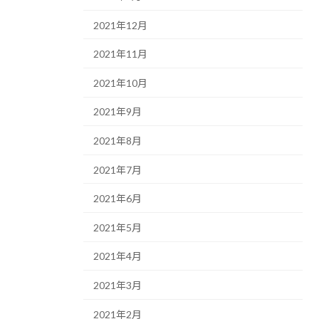
2021年12月
2021年11月
2021年10月
2021年9月
2021年8月
2021年7月
2021年6月
2021年5月
2021年4月
2021年3月
2021年2月