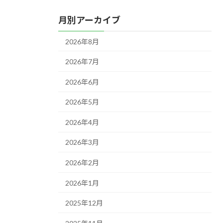
月別アーカイブ
2026年8月
2026年7月
2026年6月
2026年5月
2026年4月
2026年3月
2026年2月
2026年1月
2025年12月