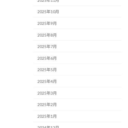
2025年11月
2025年10月
2025年9月
2025年8月
2025年7月
2025年6月
2025年5月
2025年4月
2025年3月
2025年2月
2025年1月
2024年12月