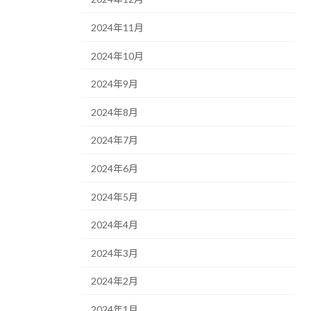
2024年11月
2024年10月
2024年9月
2024年8月
2024年7月
2024年6月
2024年5月
2024年4月
2024年3月
2024年2月
2024年1月