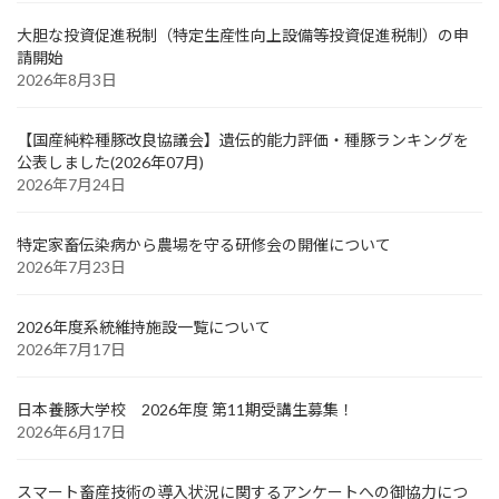
大胆な投資促進税制（特定生産性向上設備等投資促進税制）の申
請開始
2026年8月3日
【国産純粋種豚改良協議会】遺伝的能力評価・種豚ランキングを
公表しました(2026年07月)
2026年7月24日
特定家畜伝染病から農場を守る研修会の開催について
2026年7月23日
2026年度系統維持施設一覧について
2026年7月17日
日本養豚大学校 2026年度 第11期受講生募集！
2026年6月17日
スマート畜産技術の導入状況に関するアンケートへの御協力につ