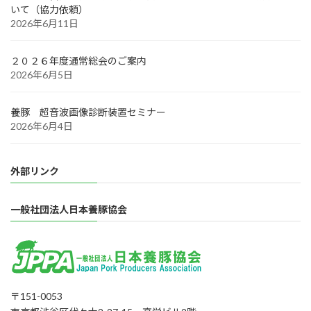
いて（協力依頼）
2026年6月11日
２０２６年度通常総会のご案内
2026年6月5日
養豚 超音波画像診断装置セミナー
2026年6月4日
外部リンク
一般社団法人日本養豚協会
〒151-0053