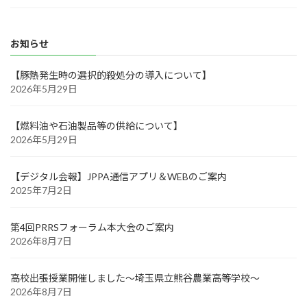
お知らせ
【豚熱発生時の選択的殺処分の導入について】
2026年5月29日
【燃料油や石油製品等の供給について】
2026年5月29日
【デジタル会報】JPPA通信アプリ＆WEBのご案内
2025年7月2日
第4回PRRSフォーラム本大会のご案内
2026年8月7日
高校出張授業開催しました～埼玉県立熊谷農業高等学校～
2026年8月7日