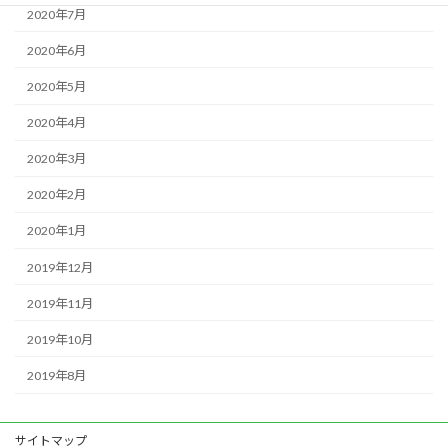
2020年7月
2020年6月
2020年5月
2020年4月
2020年3月
2020年2月
2020年1月
2019年12月
2019年11月
2019年10月
2019年8月
サイトマップ