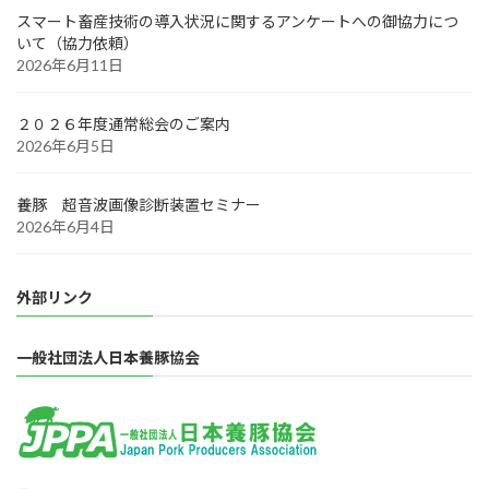
スマート畜産技術の導入状況に関するアンケートへの御協力につ
いて（協力依頼）
2026年6月11日
２０２６年度通常総会のご案内
2026年6月5日
養豚 超音波画像診断装置セミナー
2026年6月4日
外部リンク
一般社団法人日本養豚協会