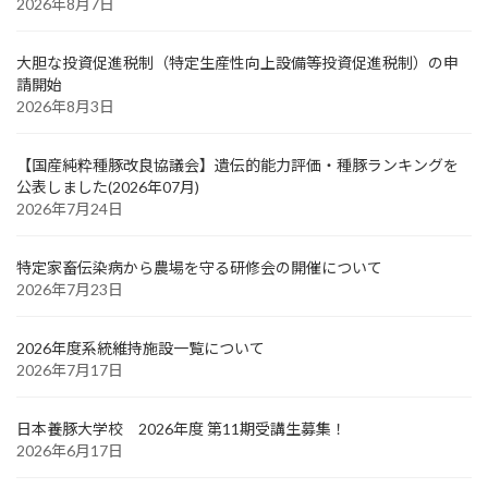
2026年8月7日
大胆な投資促進税制（特定生産性向上設備等投資促進税制）の申
請開始
2026年8月3日
【国産純粋種豚改良協議会】遺伝的能力評価・種豚ランキングを
公表しました(2026年07月)
2026年7月24日
特定家畜伝染病から農場を守る研修会の開催について
2026年7月23日
2026年度系統維持施設一覧について
2026年7月17日
日本養豚大学校 2026年度 第11期受講生募集！
2026年6月17日