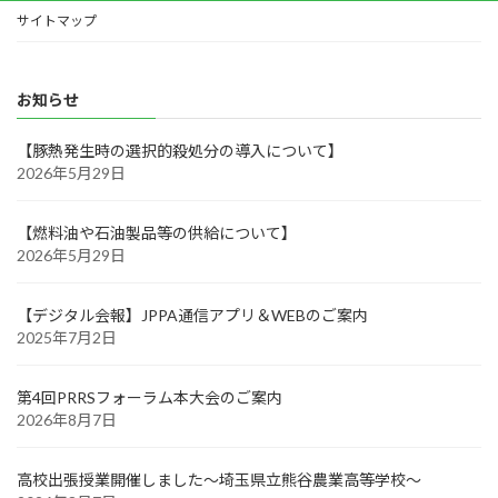
サイトマップ
お知らせ
【豚熱発生時の選択的殺処分の導入について】
2026年5月29日
【燃料油や石油製品等の供給について】
2026年5月29日
【デジタル会報】JPPA通信アプリ＆WEBのご案内
2025年7月2日
第4回PRRSフォーラム本大会のご案内
2026年8月7日
高校出張授業開催しました～埼玉県立熊谷農業高等学校～