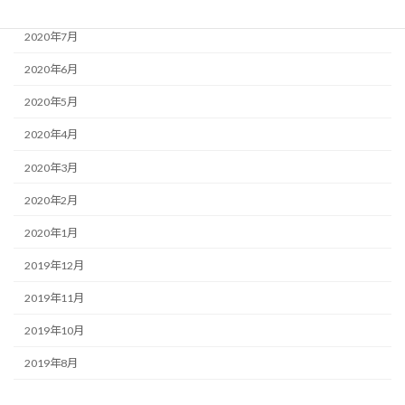
2020年8月
2020年7月
2020年6月
2020年5月
2020年4月
2020年3月
2020年2月
2020年1月
2019年12月
2019年11月
2019年10月
2019年8月