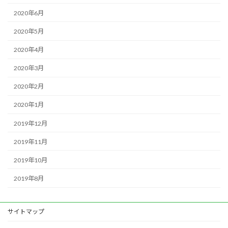
2020年6月
2020年5月
2020年4月
2020年3月
2020年2月
2020年1月
2019年12月
2019年11月
2019年10月
2019年8月
サイトマップ