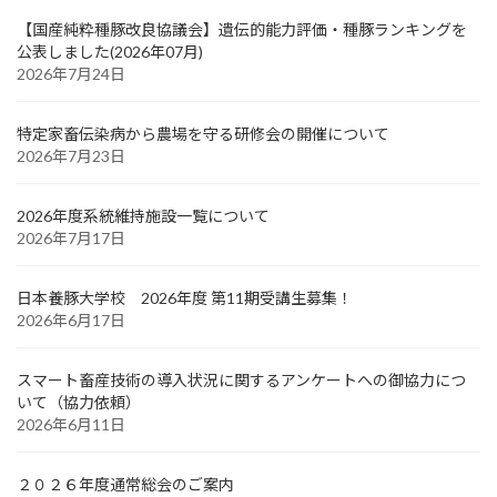
【国産純粋種豚改良協議会】遺伝的能力評価・種豚ランキングを
公表しました(2026年07月)
2026年7月24日
特定家畜伝染病から農場を守る研修会の開催について
2026年7月23日
2026年度系統維持施設一覧について
2026年7月17日
日本養豚大学校 2026年度 第11期受講生募集！
2026年6月17日
スマート畜産技術の導入状況に関するアンケートへの御協力につ
いて（協力依頼）
2026年6月11日
２０２６年度通常総会のご案内