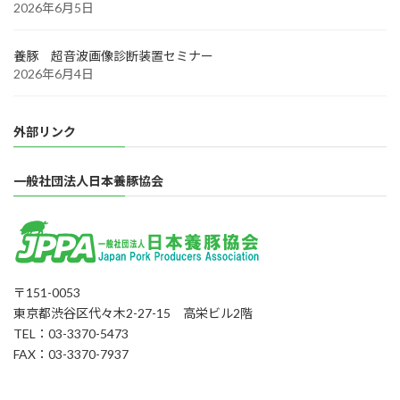
2026年6月5日
養豚 超音波画像診断装置セミナー
2026年6月4日
外部リンク
一般社団法人日本養豚協会
〒151-0053
東京都渋谷区代々木2-27-15 高栄ビル2階
TEL：03-3370-5473
FAX：03-3370-7937