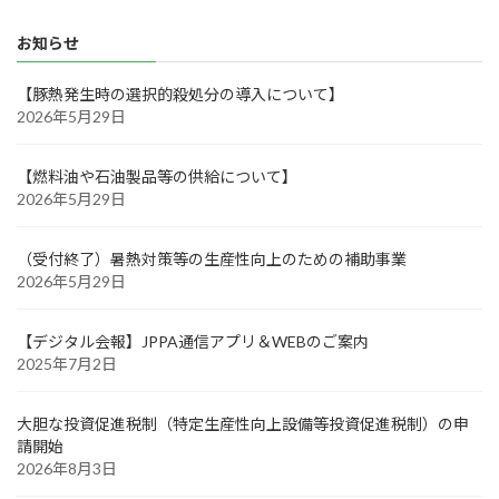
お知らせ
【豚熱発生時の選択的殺処分の導入について】
2026年5月29日
【燃料油や石油製品等の供給について】
2026年5月29日
（受付終了）暑熱対策等の生産性向上のための補助事業
2026年5月29日
【デジタル会報】JPPA通信アプリ＆WEBのご案内
2025年7月2日
大胆な投資促進税制（特定生産性向上設備等投資促進税制）の申
請開始
2026年8月3日