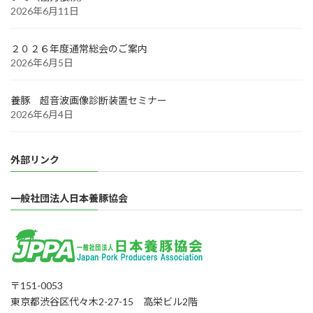
2026年6月11日
２０２６年度通常総会のご案内
2026年6月5日
養豚 超音波画像診断装置セミナー
2026年6月4日
外部リンク
一般社団法人日本養豚協会
〒151-0053
東京都渋谷区代々木2-27-15 高栄ビル2階