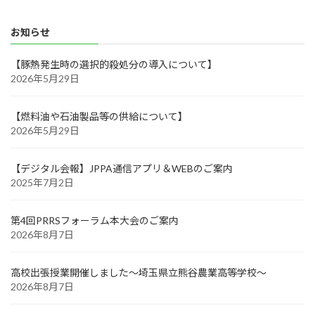
お知らせ
【豚熱発生時の選択的殺処分の導入について】
2026年5月29日
【燃料油や石油製品等の供給について】
2026年5月29日
【デジタル会報】JPPA通信アプリ＆WEBのご案内
2025年7月2日
第4回PRRSフォーラム本大会のご案内
2026年8月7日
高校出張授業開催しました～埼玉県立熊谷農業高等学校～
2026年8月7日