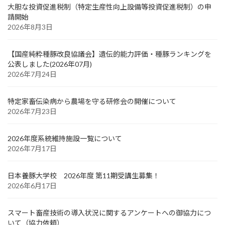
大胆な投資促進税制（特定生産性向上設備等投資促進税制）の申
請開始
2026年8月3日
【国産純粋種豚改良協議会】遺伝的能力評価・種豚ランキングを
公表しました(2026年07月)
2026年7月24日
特定家畜伝染病から農場を守る研修会の開催について
2026年7月23日
2026年度系統維持施設一覧について
2026年7月17日
日本養豚大学校 2026年度 第11期受講生募集！
2026年6月17日
スマート畜産技術の導入状況に関するアンケートへの御協力につ
いて（協力依頼）