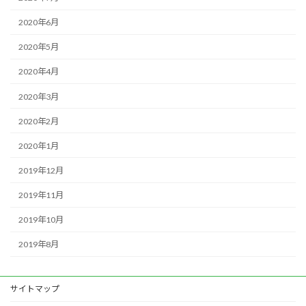
2020年6月
2020年5月
2020年4月
2020年3月
2020年2月
2020年1月
2019年12月
2019年11月
2019年10月
2019年8月
サイトマップ