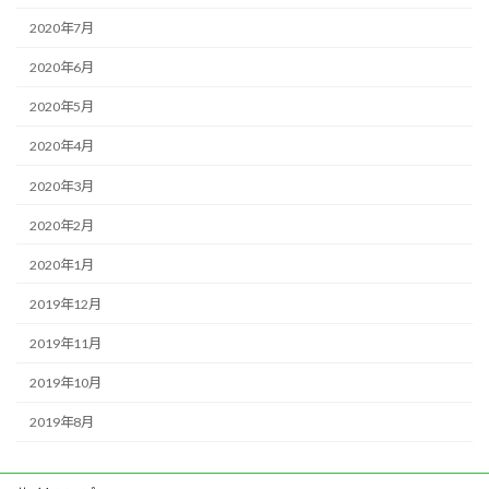
2020年7月
2020年6月
2020年5月
2020年4月
2020年3月
2020年2月
2020年1月
2019年12月
2019年11月
2019年10月
2019年8月