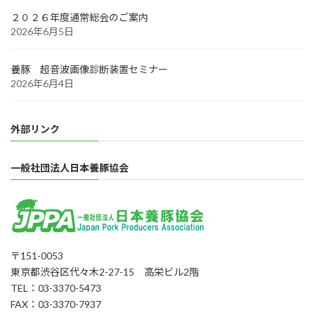
２０２６年度通常総会のご案内
2026年6月5日
養豚 超音波画像診断装置セミナー
2026年6月4日
外部リンク
一般社団法人日本養豚協会
〒151-0053
東京都渋谷区代々木2-27-15 高栄ビル2階
TEL：03-3370-5473
FAX：03-3370-7937