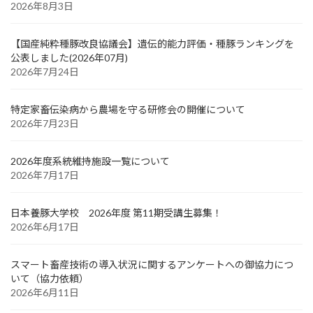
2026年8月3日
【国産純粋種豚改良協議会】遺伝的能力評価・種豚ランキングを
公表しました(2026年07月)
2026年7月24日
特定家畜伝染病から農場を守る研修会の開催について
2026年7月23日
2026年度系統維持施設一覧について
2026年7月17日
日本養豚大学校 2026年度 第11期受講生募集！
2026年6月17日
スマート畜産技術の導入状況に関するアンケートへの御協力につ
いて（協力依頼）
2026年6月11日