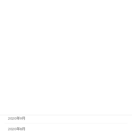
2021年8月
2021年7月
2021年6月
2021年5月
2021年4月
2021年3月
2021年2月
2021年1月
2020年12月
2020年11月
2020年10月
2020年9月
2020年8月