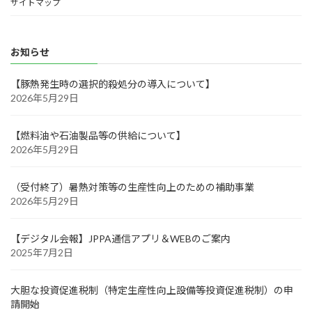
サイトマップ
お知らせ
【豚熱発生時の選択的殺処分の導入について】
2026年5月29日
【燃料油や石油製品等の供給について】
2026年5月29日
（受付終了）暑熱対策等の生産性向上のための補助事業
2026年5月29日
【デジタル会報】JPPA通信アプリ＆WEBのご案内
2025年7月2日
大胆な投資促進税制（特定生産性向上設備等投資促進税制）の申
請開始