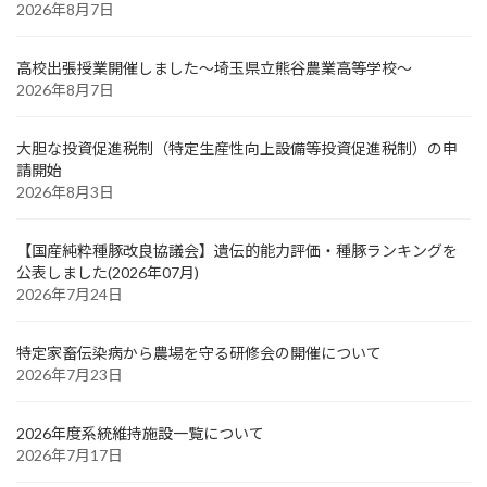
2026年8月7日
高校出張授業開催しました～埼玉県立熊谷農業高等学校～
2026年8月7日
大胆な投資促進税制（特定生産性向上設備等投資促進税制）の申
請開始
2026年8月3日
【国産純粋種豚改良協議会】遺伝的能力評価・種豚ランキングを
公表しました(2026年07月)
2026年7月24日
特定家畜伝染病から農場を守る研修会の開催について
2026年7月23日
2026年度系統維持施設一覧について
2026年7月17日