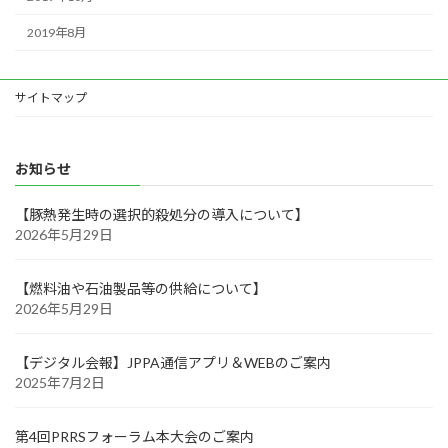
2019年8月
サイトマップ
お知らせ
【豚熱発生時の選択的殺処分の導入について】
2026年5月29日
【燃料油や石油製品等の供給について】
2026年5月29日
【デジタル会報】JPPA通信アプリ＆WEBのご案内
2025年7月2日
第4回PRRSフォーラム本大会のご案内