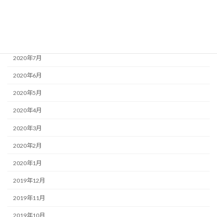
2020年10月
2020年9月
2020年8月
2020年7月
2020年6月
2020年5月
2020年4月
2020年3月
2020年2月
2020年1月
2019年12月
2019年11月
2019年10月