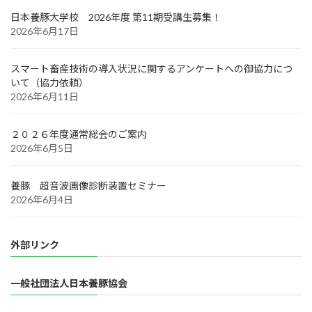
日本養豚大学校 2026年度 第11期受講生募集！
2026年6月17日
スマート畜産技術の導入状況に関するアンケートへの御協力につ
いて（協力依頼）
2026年6月11日
２０２６年度通常総会のご案内
2026年6月5日
養豚 超音波画像診断装置セミナー
2026年6月4日
外部リンク
一般社団法人日本養豚協会