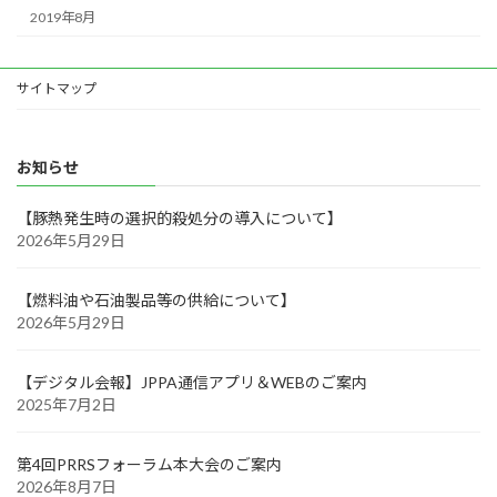
2019年8月
サイトマップ
お知らせ
【豚熱発生時の選択的殺処分の導入について】
2026年5月29日
【燃料油や石油製品等の供給について】
2026年5月29日
【デジタル会報】JPPA通信アプリ＆WEBのご案内
2025年7月2日
第4回PRRSフォーラム本大会のご案内
2026年8月7日