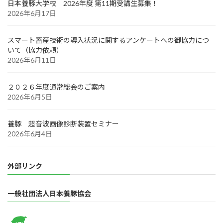
日本養豚大学校 2026年度 第11期受講生募集！
2026年6月17日
スマート畜産技術の導入状況に関するアンケートへの御協力につ
いて（協力依頼）
2026年6月11日
２０２６年度通常総会のご案内
2026年6月5日
養豚 超音波画像診断装置セミナー
2026年6月4日
外部リンク
一般社団法人日本養豚協会