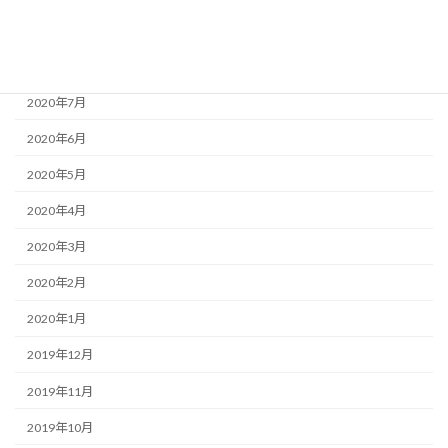
2020年9月
2020年8月
2020年7月
2020年6月
2020年5月
2020年4月
2020年3月
2020年2月
2020年1月
2019年12月
2019年11月
2019年10月