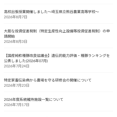
高校出張授業開催しました～埼玉県立熊谷農業高等学校～
2026年8月7日
大胆な投資促進税制（特定生産性向上設備等投資促進税制）の申
請開始
2026年8月3日
【国産純粋種豚改良協議会】遺伝的能力評価・種豚ランキングを
公表しました(2026年07月)
2026年7月24日
特定家畜伝染病から農場を守る研修会の開催について
2026年7月23日
2026年度系統維持施設一覧について
2026年7月17日