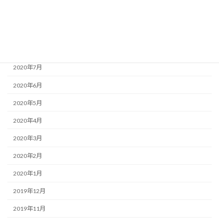
2020年10月
2020年9月
2020年8月
2020年7月
2020年6月
2020年5月
2020年4月
2020年3月
2020年2月
2020年1月
2019年12月
2019年11月