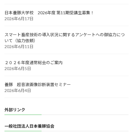
日本養豚大学校 2026年度 第11期受講生募集！
2026年6月17日
スマート畜産技術の導入状況に関するアンケートへの御協力につ
いて（協力依頼）
2026年6月11日
２０２６年度通常総会のご案内
2026年6月5日
養豚 超音波画像診断装置セミナー
2026年6月4日
外部リンク
一般社団法人日本養豚協会