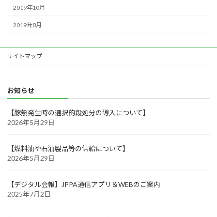
2019年10月
2019年8月
サイトマップ
お知らせ
【豚熱発生時の選択的殺処分の導入について】
2026年5月29日
【燃料油や石油製品等の供給について】
2026年5月29日
【デジタル会報】JPPA通信アプリ＆WEBのご案内
2025年7月2日