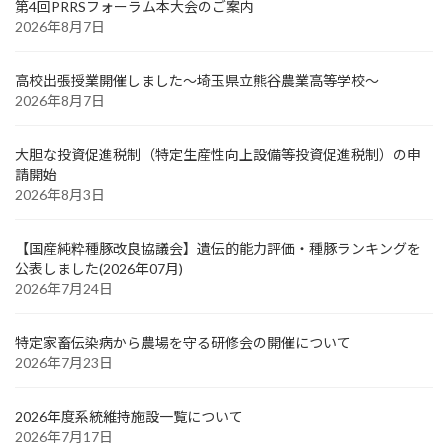
第4回PRRSフォーラム本大会のご案内
2026年8月7日
高校出張授業開催しました～埼玉県立熊谷農業高等学校～
2026年8月7日
大胆な投資促進税制（特定生産性向上設備等投資促進税制）の申
請開始
2026年8月3日
【国産純粋種豚改良協議会】遺伝的能力評価・種豚ランキングを
公表しました(2026年07月)
2026年7月24日
特定家畜伝染病から農場を守る研修会の開催について
2026年7月23日
2026年度系統維持施設一覧について
2026年7月17日