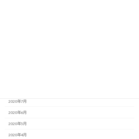
2021年4月
2021年3月
2021年2月
2021年1月
2020年12月
2020年11月
2020年10月
2020年9月
2020年8月
2020年7月
2020年6月
2020年5月
2020年4月