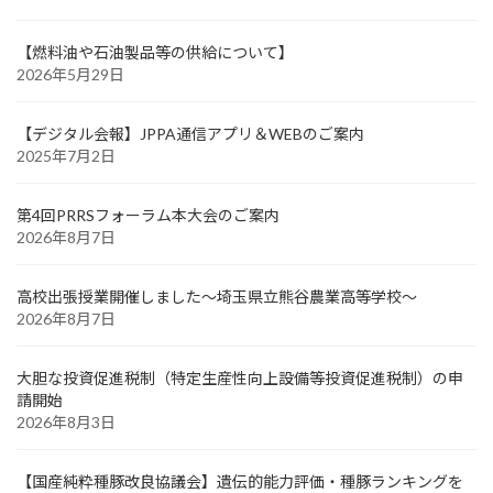
【燃料油や石油製品等の供給について】
2026年5月29日
【デジタル会報】JPPA通信アプリ＆WEBのご案内
2025年7月2日
第4回PRRSフォーラム本大会のご案内
2026年8月7日
高校出張授業開催しました～埼玉県立熊谷農業高等学校～
2026年8月7日
大胆な投資促進税制（特定生産性向上設備等投資促進税制）の申
請開始
2026年8月3日
【国産純粋種豚改良協議会】遺伝的能力評価・種豚ランキングを