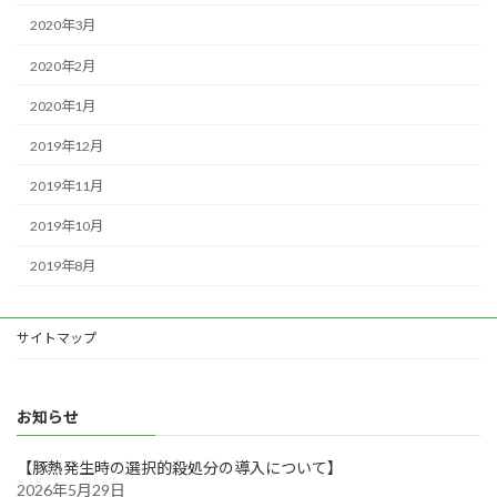
2020年3月
2020年2月
2020年1月
2019年12月
2019年11月
2019年10月
2019年8月
サイトマップ
お知らせ
【豚熱発生時の選択的殺処分の導入について】
2026年5月29日