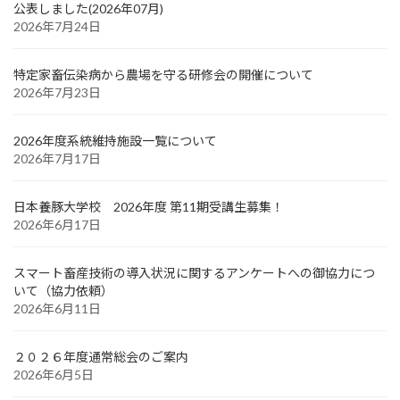
公表しました(2026年07月)
2026年7月24日
特定家畜伝染病から農場を守る研修会の開催について
2026年7月23日
2026年度系統維持施設一覧について
2026年7月17日
日本養豚大学校 2026年度 第11期受講生募集！
2026年6月17日
スマート畜産技術の導入状況に関するアンケートへの御協力につ
いて（協力依頼）
2026年6月11日
２０２６年度通常総会のご案内
2026年6月5日