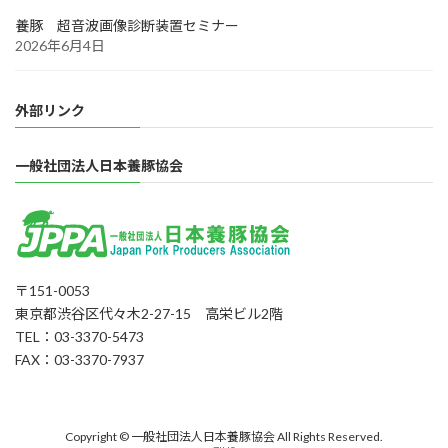
養豚 超音波画像診断装置セミナー
2026年6月4日
外部リンク
一般社団法人日本養豚協会
〒151-0053
東京都渋谷区代々木2-27-15 高栄ビル2階
TEL：03-3370-5473
FAX：03-3370-7937
Copyright © 一般社団法人日本養豚協会 All Rights Reserved.