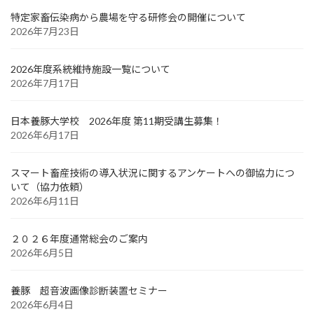
特定家畜伝染病から農場を守る研修会の開催について
2026年7月23日
2026年度系統維持施設一覧について
2026年7月17日
日本養豚大学校 2026年度 第11期受講生募集！
2026年6月17日
スマート畜産技術の導入状況に関するアンケートへの御協力につ
いて（協力依頼）
2026年6月11日
２０２６年度通常総会のご案内
2026年6月5日
養豚 超音波画像診断装置セミナー
2026年6月4日