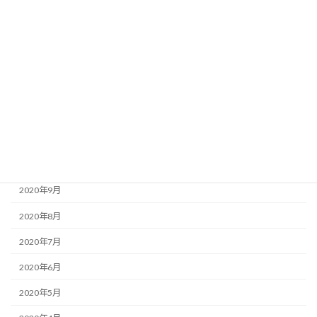
2021年4月
2021年3月
2021年2月
2021年1月
2020年12月
2020年11月
2020年10月
2020年9月
2020年8月
2020年7月
2020年6月
2020年5月