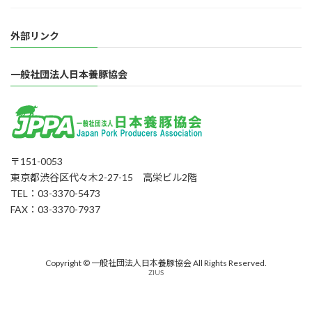
外部リンク
一般社団法人日本養豚協会
〒151-0053
東京都渋谷区代々木2-27-15 高栄ビル2階
TEL：03-3370-5473
FAX：03-3370-7937
Copyright © 一般社団法人日本養豚協会 All Rights Reserved.
ZIUS