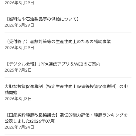
2026年5月29日
【燃料油や石油製品等の供給について】
2026年5月29日
（受付終了）暑熱対策等の生産性向上のための補助事業
2026年5月29日
【デジタル会報】JPPA通信アプリ＆WEBのご案内
2025年7月2日
大胆な投資促進税制（特定生産性向上設備等投資促進税制）の申
請開始
2026年8月3日
【国産純粋種豚改良協議会】遺伝的能力評価・種豚ランキングを
公表しました(2026年07月)
2026年7月24日