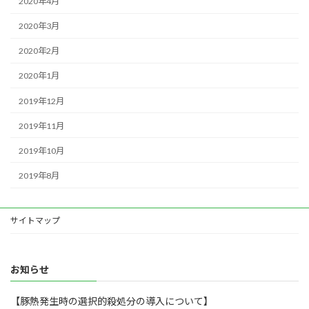
2020年4月
2020年3月
2020年2月
2020年1月
2019年12月
2019年11月
2019年10月
2019年8月
サイトマップ
お知らせ
【豚熱発生時の選択的殺処分の導入について】