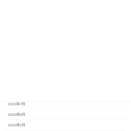
2021年4月
2021年3月
2021年2月
2021年1月
2020年12月
2020年11月
2020年10月
2020年9月
2020年8月
2020年7月
2020年6月
2020年5月