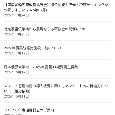
【国産純粋種豚改良協議会】遺伝的能力評価・種豚ランキングを
公表しました(2026年07月)
2026年7月24日
特定家畜伝染病から農場を守る研修会の開催について
2026年7月23日
2026年度系統維持施設一覧について
2026年7月17日
日本養豚大学校 2026年度 第11期受講生募集！
2026年6月17日
スマート畜産技術の導入状況に関するアンケートへの御協力につ
いて（協力依頼）
2026年6月11日
２０２６年度通常総会のご案内