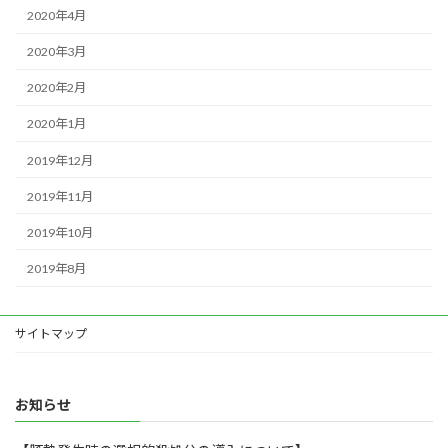
2020年4月
2020年3月
2020年2月
2020年1月
2019年12月
2019年11月
2019年10月
2019年8月
サイトマップ
お知らせ