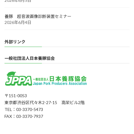
2026年6月5日
養豚 超音波画像診断装置セミナー
2026年6月4日
外部リンク
一般社団法人日本養豚協会
〒151-0053
東京都渋谷区代々木2-27-15 高栄ビル2階
TEL：03-3370-5473
FAX：03-3370-7937