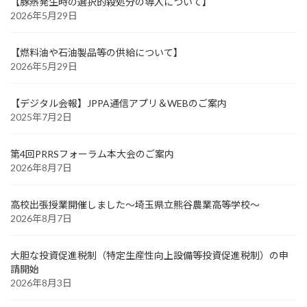
【豚熱発生時の選択的殺処分の導入について】
2026年5月29日
【燃料油や石油製品等の供給について】
2026年5月29日
【デジタル会報】JPPA通信アプリ＆WEBのご案内
2025年7月2日
第4回PRRSフォーラム本大会のご案内
2026年8月7日
高校出張授業開催しました～埼玉県立熊谷農業高等学校～
2026年8月7日
大胆な投資促進税制（特定生産性向上設備等投資促進税制）の申
請開始
2026年8月3日