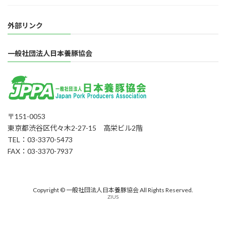
外部リンク
一般社団法人日本養豚協会
〒151-0053
東京都渋谷区代々木2-27-15 高栄ビル2階
TEL：03-3370-5473
FAX：03-3370-7937
Copyright © 一般社団法人日本養豚協会 All Rights Reserved.
ZIUS