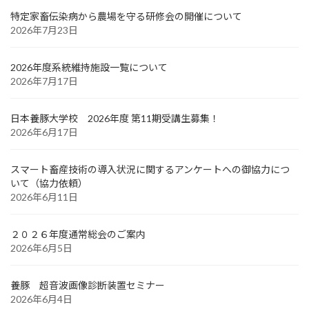
特定家畜伝染病から農場を守る研修会の開催について
2026年7月23日
2026年度系統維持施設一覧について
2026年7月17日
日本養豚大学校 2026年度 第11期受講生募集！
2026年6月17日
スマート畜産技術の導入状況に関するアンケートへの御協力につ
いて（協力依頼）
2026年6月11日
２０２６年度通常総会のご案内
2026年6月5日
養豚 超音波画像診断装置セミナー
2026年6月4日