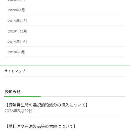
2020年1月
2019年12月
2019年11月
2019年10月
2019年8月
サイトマップ
お知らせ
【豚熱発生時の選択的殺処分の導入について】
2026年5月29日
【燃料油や石油製品等の供給について】