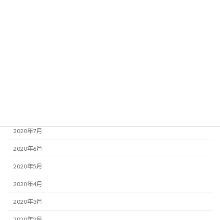
2021年2月
2021年1月
2020年12月
2020年11月
2020年10月
2020年9月
2020年8月
2020年7月
2020年6月
2020年5月
2020年4月
2020年3月
2020年2月