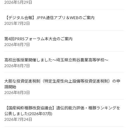
2026年5月29日
【デジタル会報】JPPA通信アプリ＆WEBのご案内
2025年7月2日
第4回PRRSフォーラム本大会のご案内
2026年8月7日
高校出張授業開催しました～埼玉県立熊谷農業高等学校～
2026年8月7日
大胆な投資促進税制（特定生産性向上設備等投資促進税制）の申
請開始
2026年8月3日
【国産純粋種豚改良協議会】遺伝的能力評価・種豚ランキングを
公表しました(2026年07月)
2026年7月24日