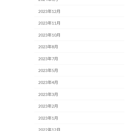
2023年12月
2023年11月
2023年10月
2023年8月
2023年7月
2023年5月
2023年4月
2023年3月
2023年2月
2023年1月
2022年12月