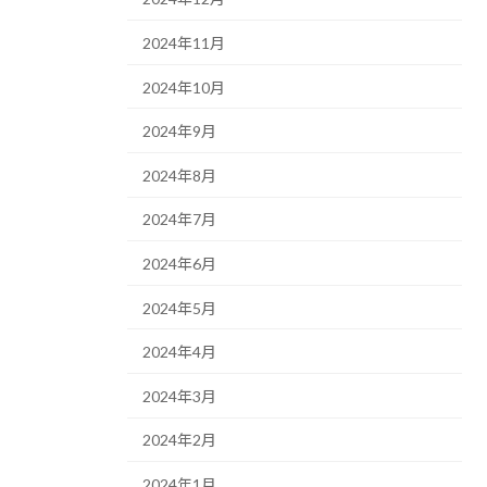
2024年11月
2024年10月
2024年9月
2024年8月
2024年7月
2024年6月
2024年5月
2024年4月
2024年3月
2024年2月
2024年1月