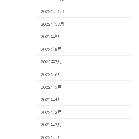
2022年11月
2022年10月
2022年9月
2022年8月
2022年7月
2022年6月
2022年5月
2022年4月
2022年3月
2022年2月
2022年1月