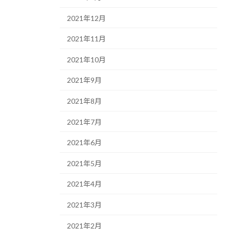
2021年12月
2021年11月
2021年10月
2021年9月
2021年8月
2021年7月
2021年6月
2021年5月
2021年4月
2021年3月
2021年2月