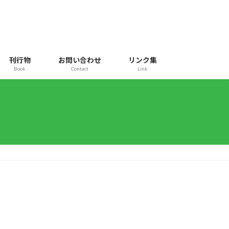
刊行物
お問い合わせ
リンク集
Book
Contact
Link