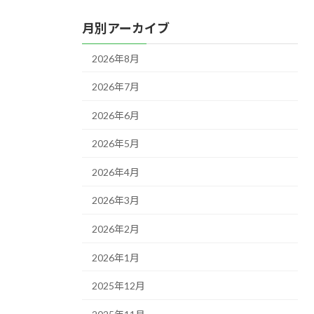
月別アーカイブ
2026年8月
2026年7月
2026年6月
2026年5月
2026年4月
2026年3月
2026年2月
2026年1月
2025年12月