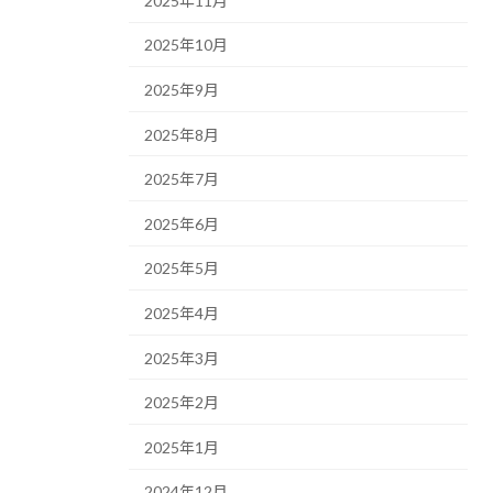
2025年11月
2025年10月
2025年9月
2025年8月
2025年7月
2025年6月
2025年5月
2025年4月
2025年3月
2025年2月
2025年1月
2024年12月