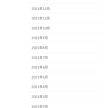
2021年12月
2021年11月
2021年10月
2021年9月
2021年8月
2021年7月
2021年6月
2021年5月
2021年4月
2021年3月
2021年2月