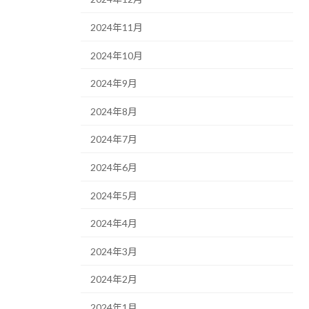
2024年11月
2024年10月
2024年9月
2024年8月
2024年7月
2024年6月
2024年5月
2024年4月
2024年3月
2024年2月
2024年1月