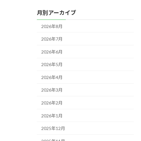
月別アーカイブ
2026年8月
2026年7月
2026年6月
2026年5月
2026年4月
2026年3月
2026年2月
2026年1月
2025年12月