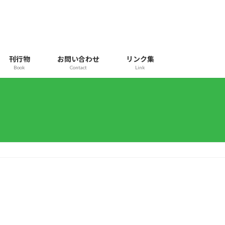
刊行物
お問い合わせ
リンク集
Book
Contact
Link