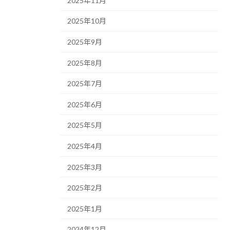
2025年11月
2025年10月
2025年9月
2025年8月
2025年7月
2025年6月
2025年5月
2025年4月
2025年3月
2025年2月
2025年1月
2024年12月