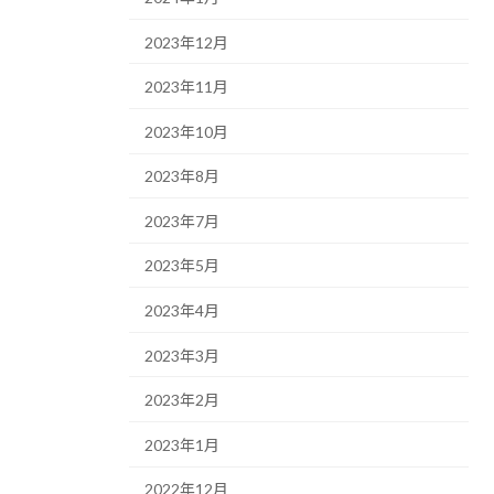
2023年12月
2023年11月
2023年10月
2023年8月
2023年7月
2023年5月
2023年4月
2023年3月
2023年2月
2023年1月
2022年12月