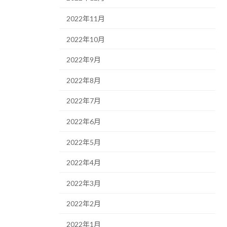
2022年11月
2022年10月
2022年9月
2022年8月
2022年7月
2022年6月
2022年5月
2022年4月
2022年3月
2022年2月
2022年1月