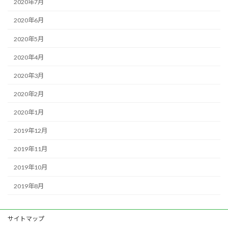
2020年7月
2020年6月
2020年5月
2020年4月
2020年3月
2020年2月
2020年1月
2019年12月
2019年11月
2019年10月
2019年8月
サイトマップ