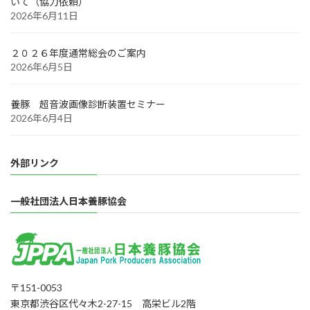
いて（協力依頼）
2026年6月11日
２０２６年度通常総会のご案内
2026年6月5日
養豚 超音波画像診断装置セミナー
2026年6月4日
外部リンク
一般社団法人日本養豚協会
〒151-0053
東京都渋谷区代々木2-27-15 高栄ビル2階