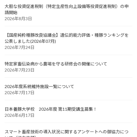
大胆な投資促進税制（特定生産性向上設備等投資促進税制）の申
請開始
2026年8月3日
【国産純粋種豚改良協議会】遺伝的能力評価・種豚ランキングを
公表しました(2026年07月)
2026年7月24日
特定家畜伝染病から農場を守る研修会の開催について
2026年7月23日
2026年度系統維持施設一覧について
2026年7月17日
日本養豚大学校 2026年度 第11期受講生募集！
2026年6月17日
スマート畜産技術の導入状況に関するアンケートへの御協力につ