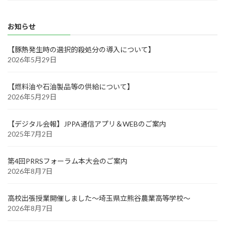
お知らせ
【豚熱発生時の選択的殺処分の導入について】
2026年5月29日
【燃料油や石油製品等の供給について】
2026年5月29日
【デジタル会報】JPPA通信アプリ＆WEBのご案内
2025年7月2日
第4回PRRSフォーラム本大会のご案内
2026年8月7日
高校出張授業開催しました～埼玉県立熊谷農業高等学校～
2026年8月7日