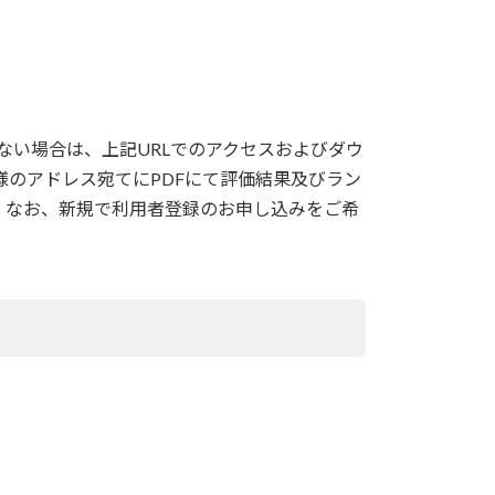
ない場合は、上記URLでのアクセスおよびダウ
のアドレス宛てにPDFにて評価結果及びラン
。なお、新規で利用者登録のお申し込みをご希