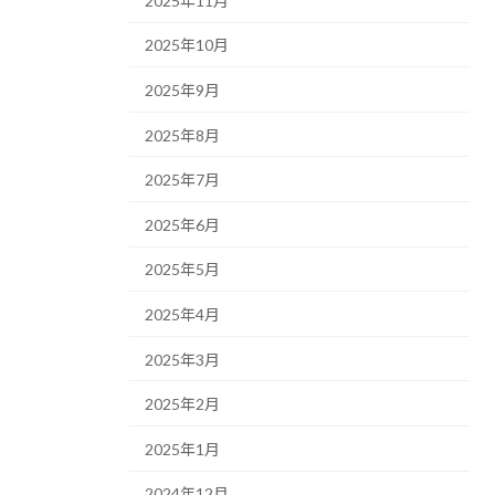
2025年11月
2025年10月
2025年9月
2025年8月
2025年7月
2025年6月
2025年5月
2025年4月
2025年3月
2025年2月
2025年1月
2024年12月