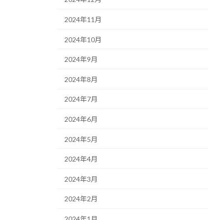
2024年11月
2024年10月
2024年9月
2024年8月
2024年7月
2024年6月
2024年5月
2024年4月
2024年3月
2024年2月
2024年1月