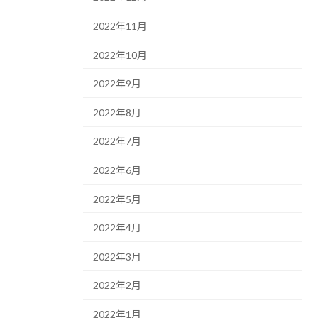
2022年11月
2022年10月
2022年9月
2022年8月
2022年7月
2022年6月
2022年5月
2022年4月
2022年3月
2022年2月
2022年1月