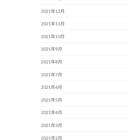
2021年12月
2021年11月
2021年10月
2021年9月
2021年8月
2021年7月
2021年6月
2021年5月
2021年4月
2021年3月
2021年2月