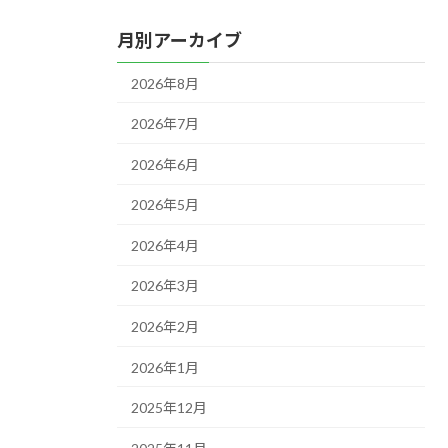
月別アーカイブ
2026年8月
2026年7月
2026年6月
2026年5月
2026年4月
2026年3月
2026年2月
2026年1月
2025年12月