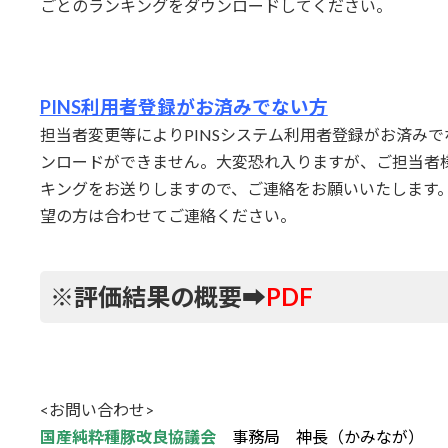
ごとのランキングをダウンロードしてください。
PINS利用者登録がお済みでない方
担当者変更等によりPINSシステム利用者登録がお済みで
ンロードができません。大変恐れ入りますが、ご担当者様
キングをお送りしますので、ご連絡をお願いいたします
望の方は合わせてご連絡ください。
※評価結果の概要➡
PDF
<お問い合わせ>
国産純粋種豚改良協議会
事務局 神長（かみなが）