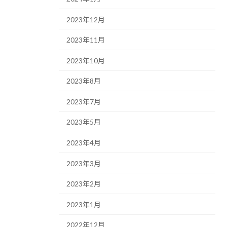
2023年12月
2023年11月
2023年10月
2023年8月
2023年7月
2023年5月
2023年4月
2023年3月
2023年2月
2023年1月
2022年12月