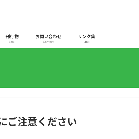
刊行物
お問い合わせ
リンク集
Book
Contact
Link
会にご注意ください