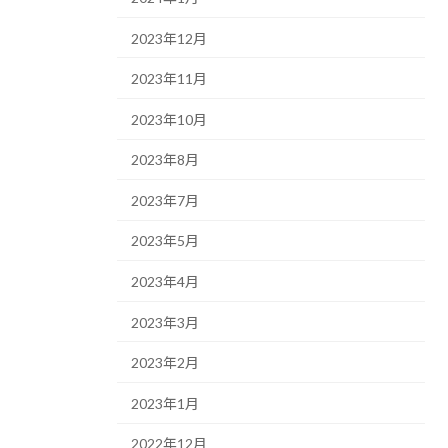
2023年12月
2023年11月
2023年10月
2023年8月
2023年7月
2023年5月
2023年4月
2023年3月
2023年2月
2023年1月
2022年12月