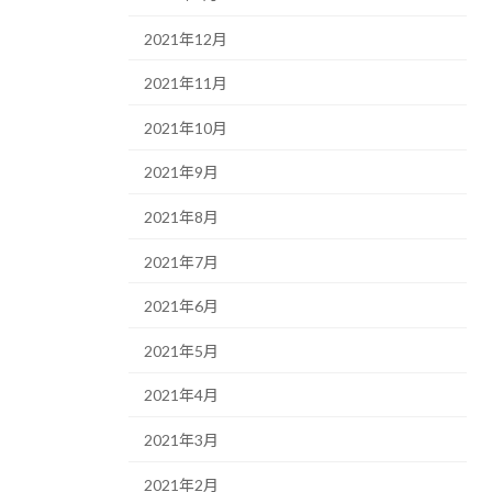
2021年12月
2021年11月
2021年10月
2021年9月
2021年8月
2021年7月
2021年6月
2021年5月
2021年4月
2021年3月
2021年2月