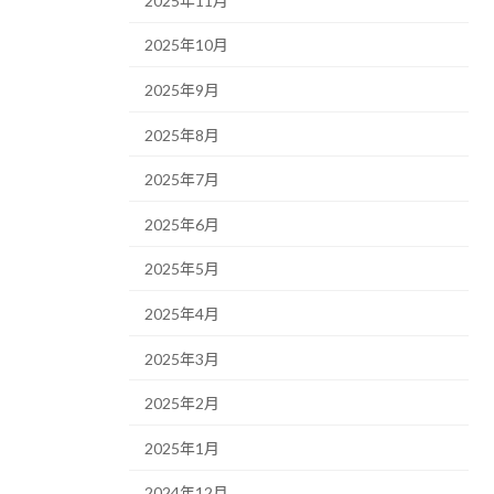
2025年11月
2025年10月
2025年9月
2025年8月
2025年7月
2025年6月
2025年5月
2025年4月
2025年3月
2025年2月
2025年1月
2024年12月