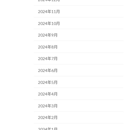
2024年11月
2024年10月
2024年9月
2024年8月
2024年7月
2024年6月
2024年5月
2024年4月
2024年3月
2024年2月
2024年1月