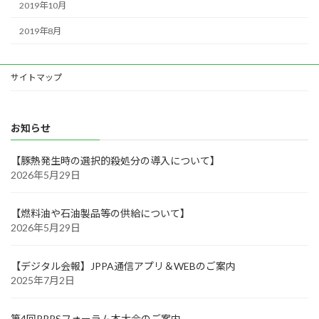
2019年10月
2019年8月
サイトマップ
お知らせ
【豚熱発生時の選択的殺処分の導入について】
2026年5月29日
【燃料油や石油製品等の供給について】
2026年5月29日
【デジタル会報】JPPA通信アプリ＆WEBのご案内
2025年7月2日
第4回PRRSフォーラム本大会のご案内