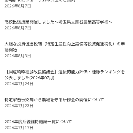
2026年8月7日
高校出張授業開催しました～埼玉県立熊谷農業高等学校～
2026年8月7日
大胆な投資促進税制（特定生産性向上設備等投資促進税制）の申
請開始
2026年8月3日
【国産純粋種豚改良協議会】遺伝的能力評価・種豚ランキングを
公表しました(2026年07月)
2026年7月24日
特定家畜伝染病から農場を守る研修会の開催について
2026年7月23日
2026年度系統維持施設一覧について
2026年7月17日