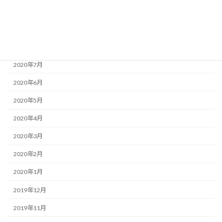
2020年10月
2020年9月
2020年8月
2020年7月
2020年6月
2020年5月
2020年4月
2020年3月
2020年2月
2020年1月
2019年12月
2019年11月