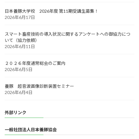
日本養豚大学校 2026年度 第11期受講生募集！
2026年6月17日
スマート畜産技術の導入状況に関するアンケートへの御協力につ
いて（協力依頼）
2026年6月11日
２０２６年度通常総会のご案内
2026年6月5日
養豚 超音波画像診断装置セミナー
2026年6月4日
外部リンク
一般社団法人日本養豚協会